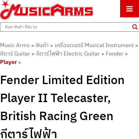
ศูนย์รวมครื่องดนตรีทุกชนิด ตั้งแต่เริ่มต้นถึงมืออาชีพ
Music Arms
Music Arms
สินค้า
เครื่องดนตรี Musical Instrument
>
>
>
กีตาร์ Guitar
กีตาร์ไฟฟ้า Electric Guitar
Fender
>
>
>
Player
>
Fender Limited Edition
Player II Telecaster,
British Racing Green
กีตาร์ไฟฟ้า