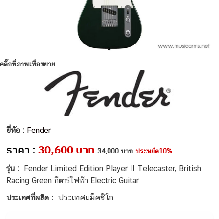
คลิ๊กที่ภาพเพื่อขยาย
ยี่ห้อ :
Fender
ราคา :
30,600 บาท
34,000 บาท
ประหยัด10%
รุ่น :
Fender Limited Edition Player II Telecaster, British
Racing Green กีตาร์ไฟฟ้า Electric Guitar
ประเทศแม็คซิโก
ประเทศที่ผลิต :