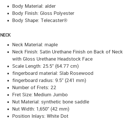
Body Material: alder
Body Finish: Gloss Polyester
Body Shape: Telecaster®
NECK
Neck Material: maple
Neck Finish: Satin Urethane Finish on Back of Neck
with Gloss Urethane Headstock Face
Scale Length: 25.5″ (64.77 cm)
fingerboard material: Slab Rosewood
fingerboard radius: 9.5″ (241 mm)
Number of Frets: 22
Fret Size: Medium Jumbo
Nut Material: synthetic bone saddle
Nut Width: 1,650″ (42 mm)
Position Inlays: White Dot