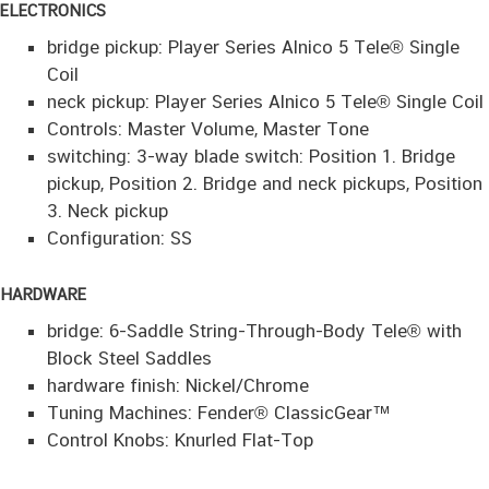
ELECTRONICS
bridge pickup: Player Series Alnico 5 Tele® Single
Coil
neck pickup: Player Series Alnico 5 Tele® Single Coil
Controls: Master Volume, Master Tone
switching: 3-way blade switch: Position 1. Bridge
pickup, Position 2. Bridge and neck pickups, Position
3. Neck pickup
Configuration: SS
HARDWARE
bridge: 6-Saddle String-Through-Body Tele® with
Block Steel Saddles
hardware finish: Nickel/Chrome
Tuning Machines: Fender® ClassicGear™
Control Knobs: Knurled Flat-Top