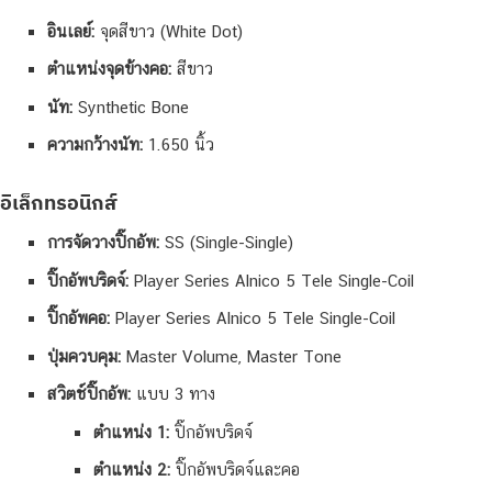
อินเลย์:
จุดสีขาว (White Dot)
ตำแหน่งจุดข้างคอ:
สีขาว
นัท:
Synthetic Bone
ความกว้างนัท:
1.650 นิ้ว
อิเล็กทรอนิกส์
การจัดวางปิ๊กอัพ:
SS (Single-Single)
ปิ๊กอัพบริดจ์:
Player Series Alnico 5 Tele Single-Coil
ปิ๊กอัพคอ:
Player Series Alnico 5 Tele Single-Coil
ปุ่มควบคุม:
Master Volume, Master Tone
สวิตช์ปิ๊กอัพ:
แบบ 3 ทาง
ตำแหน่ง 1:
ปิ๊กอัพบริดจ์
ตำแหน่ง 2:
ปิ๊กอัพบริดจ์และคอ