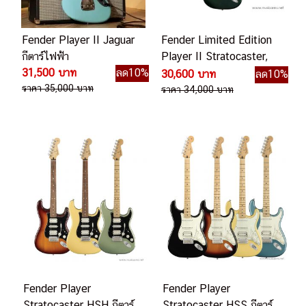
Fender Player II Jaguar
Fender Limited Edition
กีตาร์ไฟฟ้า
Player II Stratocaster,
31,500 บาท
ลด10%
British Racing Green
30,600 บาท
ลด10%
ราคา 35,000 บาท
กีตาร์ไฟฟ้า
ราคา 34,000 บาท
Fender Player
Fender Player
Stratocaster HSH กีตาร์
Stratocaster HSS กีตาร์