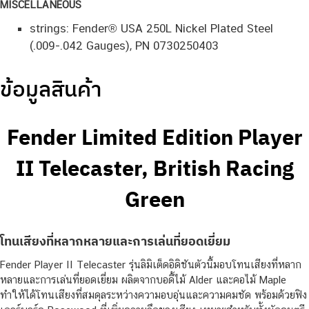
MISCELLANEOUS
strings: Fender® USA 250L Nickel Plated Steel
(.009-.042 Gauges), PN 0730250403
ข้อมูลสินค้า
Fender Limited Edition Player
II Telecaster, British Racing
Green
โทนเสียงที่หลากหลายและการเล่นที่ยอดเยี่ยม
Fender Player II Telecaster รุ่นลิมิเต็ดอิดิชันตัวนี้มอบโทนเสียงที่หลาก
หลายและการเล่นที่ยอดเยี่ยม ผลิตจากบอดี้ไม้ Alder และคอไม้ Maple
ทำให้ได้โทนเสียงที่สมดุลระหว่างความอบอุ่นและความคมชัด พร้อมด้วยฟิง