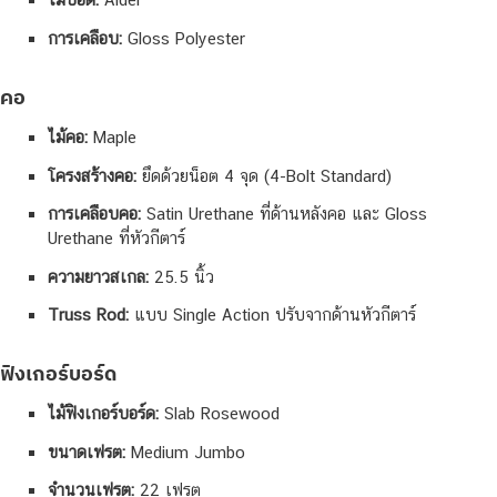
การเคลือบ:
Gloss Polyester
คอ
ไม้คอ:
Maple
โครงสร้างคอ:
ยึดด้วยน็อต 4 จุด (4-Bolt Standard)
การเคลือบคอ:
Satin Urethane ที่ด้านหลังคอ และ Gloss
Urethane ที่หัวกีตาร์
ความยาวสเกล:
25.5 นิ้ว
Truss Rod:
แบบ Single Action ปรับจากด้านหัวกีตาร์
ฟิงเกอร์บอร์ด
ไม้ฟิงเกอร์บอร์ด:
Slab Rosewood
ขนาดเฟรต:
Medium Jumbo
จำนวนเฟรต:
22 เฟรต