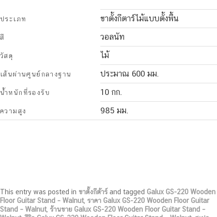
ขาตั้งกีตาร์ไม้แบบตั้งพื้น
ประเภท
วอลนัท
สี
ไม้
วัสดุ
ประมาณ 600 มม.
เส้นผ่านศูนย์กลางฐาน
10 กก.
น้ำหนักที่รองรับ
985 มม.
ความสูง
This entry was posted in
ขาตั้งกีต้าร์
and tagged
Galux GS-220 Wooden
Floor Guitar Stand – Walnut
,
ราคา Galux GS-220 Wooden Floor Guitar
Stand – Walnut
,
ร้านขาย Galux GS-220 Wooden Floor Guitar Stand –