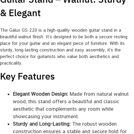
& Elegant
The Galux GS-220 is a high-quality wooden guitar stand in a
beautiful walnut finish. It’s designed to be both a secure resting
place for your guitar and an elegant piece of furniture. With its
sturdy, long-lasting construction and easy assembly, it’s the
perfect choice for guitarists who value both aesthetics and
practicality.
Key Features
Elegant Wooden Design:
Made from natural walnut
wood, this stand offers a beautiful and classic
aesthetic that complements any room while
showcasing your instrument.
Sturdy and Long-Lasting:
The robust wooden
construction ensures a stable and secure hold for