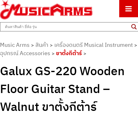
ศูนย์รวมครื่องดนตรีทุกชนิด ตั้งแต่เริ่มต้นถึงมืออาชีพ
Music Arms
Music Arms
สินค้า
เครื่องดนตรี Musical Instrument
>
>
>
อุปกรณ์ Accessories
ขาตั้งกีต้าร์
>
>
Galux GS-220 Wooden
Floor Guitar Stand –
Walnut ขาตั้งกีต้าร์