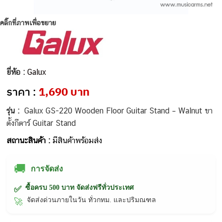
คลิ๊กที่ภาพเพื่อขยาย
ยี่ห้อ :
Galux
ราคา :
1,690 บาท
รุ่น :
Galux GS-220 Wooden Floor Guitar Stand – Walnut ขา
ตั้งกีตาร์ Guitar Stand
สถานะสินค้า :
มีสินค้าพร้อมส่ง
🚚
การจัดส่ง
ซื้อครบ 500 บาท จัดส่งฟรีทั่วประเทศ
✅
จัดส่งด่วนภายในวัน ทั่วกทม. และปริมณฑล
🚀