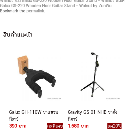
Walnut
,
รีวิว Galux GS-220 Wooden Floor Guitar Stand – Walnut
,
สเปค
Galux GS-220 Wooden Floor Guitar Stand – Walnut
by
ZunWu
.
Bookmark the
permalink
.
สินค้าแนะนำ
Galux GH-110W ขาแขวน
Gravity GS 01 NHB ขาตั้ง
กีตาร์
กีตาร์
390 บาท
ลดพิเศษ
1,680 บาท
ลด20%