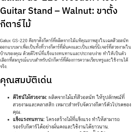
Guitar Stand – Walnut: ขาตั้ง
กีตาร์ไม้
Galux GS-220 คือขาตั้งกีตาร์ที่ผลิตจากไม้แท้คุณภาพสูงในเฉดสีวอลนัท
ออกแบบมาเพื่อเป็นทั้งที่วางกีตาร์ที่มั่นคงและเป็นเฟอร์นิเจอร์ที่สวยงามใน
บ้านของคุณ ด้วยดีไซน์ที่แข็งแรงทนทานและประกอบง่าย ทำให้เป็นตัว
เลือกที่สมบูรณ์แบบสำหรับนักกีตาร์ที่ต้องการความเรียบหรูและใช้งานได้
จริง.
คุณสมบัติเด่น
ดีไซน์ไม้สวยงาม:
ผลิตจากไม้แท้สีวอลนัท ให้รูปลักษณ์ที่
สวยงามและคลาสสิก เหมาะสำหรับจัดวางกีตาร์ตัวโปรดของ
คุณ.
แข็งแรงทนทาน:
โครงสร้างไม้ที่แข็งแรง ทำให้สามารถ
รองรับกีตาร์ได้อย่างมั่นคงและใช้งานได้ยาวนาน.