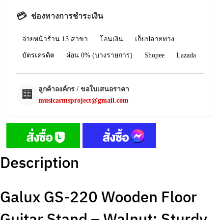
💳
ช่องทางการชำระเงิน
จ่ายหน้าร้าน 13 สาขา
โอนเงิน
เก็บปลายทาง
บัตรเครดิต
ผ่อน 0% (บางรายการ)
Shopee
Lazada
ลูกค้าองค์กร / ขอใบเสนอราคา
🏢
musicarmsproject@gmail.com
Description
Galux GS-220 Wooden Floor
Guitar Stand – Walnut: Sturdy