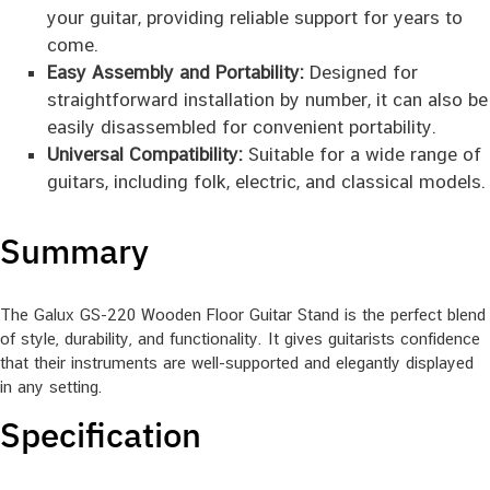
your guitar, providing reliable support for years to
come.
Easy Assembly and Portability:
Designed for
straightforward installation by number, it can also be
easily disassembled for convenient portability.
Universal Compatibility:
Suitable for a wide range of
guitars, including folk, electric, and classical models.
Summary
The Galux GS-220 Wooden Floor Guitar Stand is the perfect blend
of style, durability, and functionality. It gives guitarists confidence
that their instruments are well-supported and elegantly displayed
in any setting.
Specification