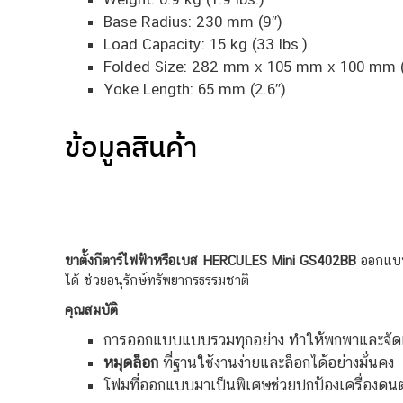
Base Radius: 230 mm (9″)
Load Capacity: 15 kg (33 lbs.)
Folded Size: 282 mm x 105 mm x 100 mm (11
Yoke Length: 65 mm (2.6″)
ข้อมูลสินค้า
ขาตั้งกีตาร์ไฟฟ้าหรือเบส HERCULES Mini GS402BB
ออกแบบมา
ได้ ช่วยอนุรักษ์ทรัพยากรธรรมชาติ
คุณสมบัติ
การออกแบบแบบรวมทุกอย่าง ทำให้พกพาและจัดเก็บ
หมุดล็อก
ที่ฐานใช้งานง่ายและล็อกได้อย่างมั่นคง
โฟมที่ออกแบบมาเป็นพิเศษช่วยปกป้องเครื่องดนตรีอ