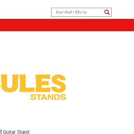
ร์ Guitar Stand