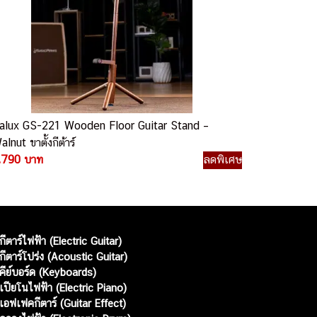
alux GS-221 Wooden Floor Guitar Stand –
alnut ขาตั้งกีต้าร์
,790 บาท
ลดพิเศษ
กีตาร์ไฟฟ้า (Electric Guitar)
กีตาร์โปร่ง (Acoustic Guitar)
คีย์บอร์ด (Keyboards)
เปียโนไฟฟ้า (Electric Piano)
เอฟเฟคกีตาร์ (Guitar Effect)