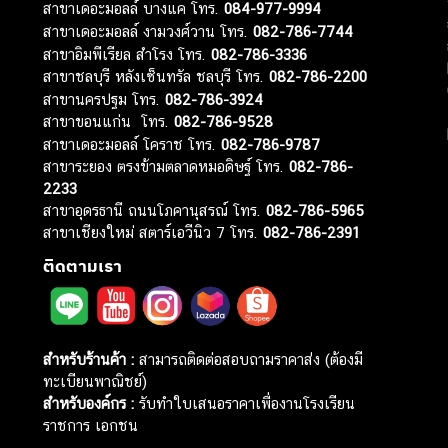
สาขาเดอะมอลล์ บางแค โทร.
084-977-9994
สาขาเดอะมอลล์ งามวงศ์วาน โทร.
082-786-7744
สาขาอิมพีเรียล สำโรง โทร.
082-786-3336
สาขาชลบุรี หลังเซ็นทรัล ชลบุรี โทร.
082-786-2200
สาขานครปฐม โทร.
082-786-3924
สาขาขอนแก่น โทร.
082-786-9528
สาขาเดอะมอลล์ โคราช โทร.
082-786-9787
สาขาระยอง ตรงข้ามตลาดหมอดิษฐ์ โทร.
082-786-
2233
สาขาอุดรธานี ถนนโภคานุสรณ์ โทร.
082-786-5965
สาขาเชียงใหม่ สตาร์เอวีนิว 7 โทร.
082-786-2391
ติดตามเรา
สำหรับร้านค้า :
สามารถติดต่อสอบถามราคาส่ง (ต้องมี
ทะเบียนพาณิชย์)
สำหรับองค์กร :
รับทำใบเสนอราคาเพื่องานโรงเรียน
ราชการ เอกชน