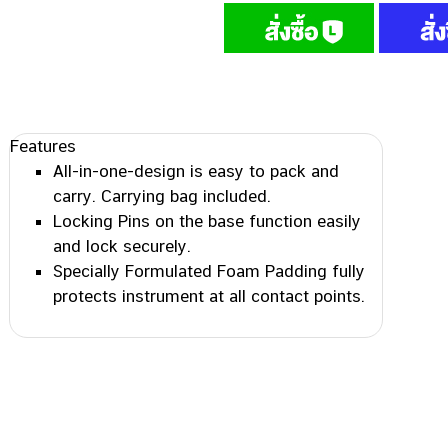
Features
All-in-one-design is easy to pack and
carry. Carrying bag included.
Locking Pins on the base function easily
and lock securely.
Specially Formulated Foam Padding fully
protects instrument at all contact points.