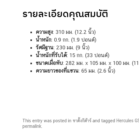
รายละเอียดคุณสมบัติ
ความสูง
: 310 มม. (12.2 นิ้ว)
น้ำหนัก
: 0.9 กก. (1.9 ปอนด์)
รัศมีฐาน
: 230 มม. (9 นิ้ว)
น้ำหนักที่รับได้
: 15 กก. (33 ปอนด์)
ขนาดเมื่อพับ
: 282 มม. x 105 มม. x 100 มม. (11.1 
ความยาวของที่แขวน
: 65 มม. (2.6 นิ้ว)
This entry was posted in
ขาตั้งกีต้าร์
and tagged
Hercules 
permalink
.