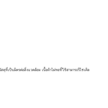
ี่เป็นมิตรต่อสิ่งแวดล้อม เนื้อผ้าไม่ทอที่ใช้สามารถรีไซเคิล