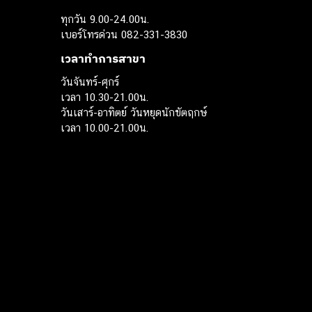
ทุกวัน 9.00-24.00น.
เบอร์โทรด่วน 082-331-3830
เวลาทำการสาขา
วันจันทร์-ศุกร์
เวลา 10.30-21.00น.
วันเสาร์-อาทิตย์ วันหยุดนักขัตฤกษ์
เวลา 10.00-21.00น.