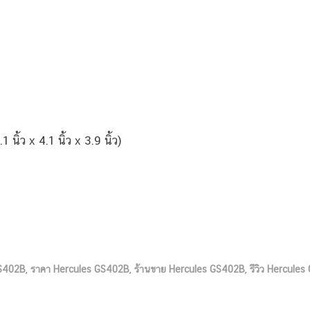
นิ้ว x 4.1 นิ้ว x 3.9 นิ้ว)
GS402B
,
ราคา Hercules GS402B
,
ร้านขาย Hercules GS402B
,
รีวิว Hercule