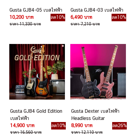
Gusta GJB4-05 เบสไฟฟ้า
Gusta GJB4-03 เบสไฟฟ้า
10,200 บาท
ลด10%
6,490 บาท
ลด10%
ราคา 11,330 บาท
ราคา 7,210 บาท
Gusta GJB4 Gold Edition
Gusta Dexter เบสไฟฟ้า
เบสไฟฟ้า
Headless Guitar
14,900 บาท
ลด10%
8,990 บาท
ลด26%
ราคา 16,560 บาท
ราคา 12,110 บาท