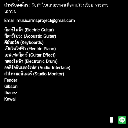
สำหรับองค์กร :
รับทำใบเสนอราคาเพื่องานโรงเรียน ราชการ
เอกชน
Email
:
musicarmsproject@gmail.com
กีตาร์ไฟฟ้า (Electric Guitar)
กีตาร์โปร่ง (Acoustic Guitar)
คีย์บอร์ด (Keyboards)
เปียโนไฟฟ้า (Electric Piano)
เอฟเฟคกีตาร์ (Guitar Effect)
กลองไฟฟ้า (Electronic Drum)
ออดิโออินเตอร์เฟส (Audio Interface)
ลำโพงมอนิเตอร์ (Studio Monitor)
Fender
Gibson
Ibanez
Kawai
Web เปิดเมื่อ :
15 ม.ค. 2556
อัพเดทล่าสุด :
7 ส.ค. 2569