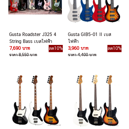
Gusta Roadster J325 4
Gusta GIB5-01 II เบส
String Bass เบสไฟฟ้า
ไฟฟ้า
7,690 บาท
ลด10%
3,960 บาท
ลด10%
ราคา 8,550 บาท
ราคา 4,400 บาท