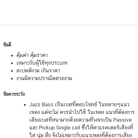
ข้อดี
คุ้มค่า คุ้มราคา
เหมาะกับผู้ใช้ทุกประเภท
สเปคดีงาม เกินราคา
งานมีความปราณีตสวยงาม
ข้อควรระวัง
Jazz Bass เป็นเบสที่ตอบโจทย์ ในหลายๆแนว
เพลง แต่จะไม่ ควรนำไปใช้ ในเพลง แนวที่ต้องการ
เสียงเบสที่หนามากด้วยความที่วงจรเป็น Passive
และ Pickup Single coil ซึ่งให้คาแรคเตอร์เสียงที่
ใส นุ่ม ลึก จีงไม่เหมาะกับแนวเพลงที่ต้องการเสียง