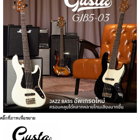
คลิ๊กที่ภาพเพื่อขยาย