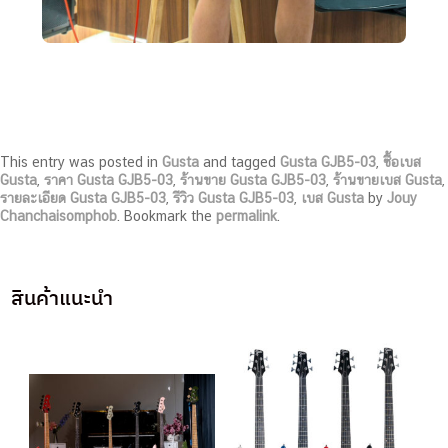
This entry was posted in
Gusta
and tagged
Gusta GJB5-03
,
ซื้อเบส
Gusta
,
ราคา Gusta GJB5-03
,
ร้านขาย Gusta GJB5-03
,
ร้านขายเบส Gusta
,
รายละเอียด Gusta GJB5-03
,
รีวิว Gusta GJB5-03
,
เบส Gusta
by
Jouy
Chanchaisomphob
. Bookmark the
permalink
.
สินค้าแนะนำ