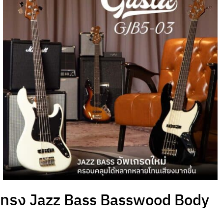
ทรง Jazz Bass Basswood Body