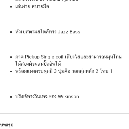
เล่นง่าย สบายมือ
หัวเบสตามสไตล์ทรง Jazz Bass
ภาค Pickup Single coil เสียงใสและสามารถหมุนโทน
ได้สองตัวผสมปิ๊กอัพได้
พร้อมแผงควบคุมมี 3 ปุ่มคือ วอลลุ่มหลัก 2 โทน 1
บริดจ์ทรงวินเทจ ของ Wilkinson
บทสรุป