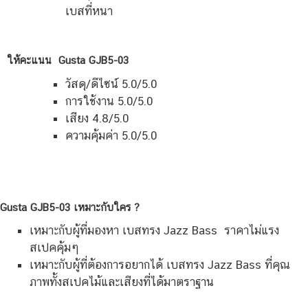
เบสที่หนา
ให้คะแนน Gusta GJB5-03
วัสดุ/ดีไซน์ 5.0/5.0
การใช้งาน 5.0/5.0
เสียง 4.8/5.0
ความคุ้มค่า 5.0/5.0
Gusta GJB5-03
เหมาะกับใคร ?
เหมาะกับผู้ที่มองหา เบสทรง Jazz Bass ราคาไม่แรง
สเปคคุ้มๆ
เหมาะกับผู้ที่ต้องการอยากได้ เบสทรง Jazz Bass ที่คุณ
ภาพทั้งสเปคไม้และเสียงที่ได้มาตราฐาน