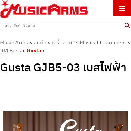
ศูนย์รวมครื่องดนตรีทุกชนิด ตั้งแต่เริ่มต้นถึงมืออาชีพ
Music Arms
Music Arms
สินค้า
เครื่องดนตรี Musical Instrument
>
>
>
เบส Bass
Gusta
>
>
Gusta GJB5-03 เบสไฟฟ้า