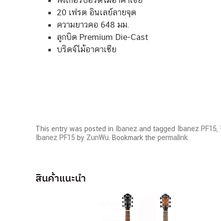
20 เฟรต อินเลย์ลายจุด
ความยาวคอ 648 มม.
ลูกบิด Premium Die-Cast
บริดจ์ไม้อาคาเซีย
This entry was posted in
Ibanez
and tagged
Ibanez PF15
,
Ibanez PF15
by
ZunWu
. Bookmark the
permalink
.
สินค้าแนะนำ