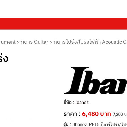
trument
กีตาร์ Guitar
กีตาร์โปร่ง/โปร่งไฟฟ้า Acoustic G
>
>
่ง
ยี่ห้อ :
Ibanez
ราคา :
6,480 บาท
7,200 บ
รุ่น :
Ibanez PF15 กีตาร์โปร่ง/โปร