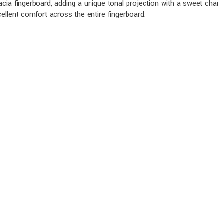
acacia fingerboard, adding a unique tonal projection with a sweet ch
ellent comfort across the entire fingerboard.