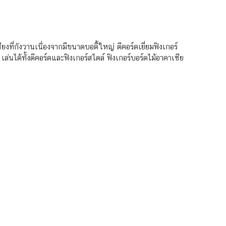
ยงที่กังวานเนื่องจากมีขนาดบอดี้ใหญ่ ตีคอร์ดเยี่ยมฟิงเกอร์
ล่นได้ทั้งตีคอร์ดและฟิงเกอร์สไตล์ ฟิงเกอร์บอร์ดไม้อาคาเซีย