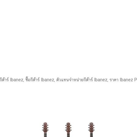
กีต้าร์ Ibanez
,
ซื้อกีต้าร์ Ibanez
,
ตัวแทนจำหน่ายกีต้าร์ Ibanez
,
ราคา Ibanez 