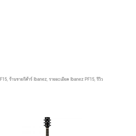
PF15
,
ร้านขายกีต้าร์ Ibanez
,
รายละเอียด Ibanez PF15
,
รีวิว