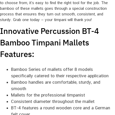
to choose from, it’s easy to find the right tool for the job. The
bamboo of these mallets goes through a special construction
process that ensures they turn out smooth, consistent, and
sturdy. Grab one today — your timpani will thank you!
Innovative Percussion BT-4
Bamboo Timpani Mallets
Features:
Bamboo Series of mallets offer 8 models
specifically catered to their respective application
Bamboo handles are comfortable, sturdy, and
smooth
Mallets for the professional timpanist
Consistent diameter throughout the mallet
BT-4 features a round wooden core and a German
felt cover