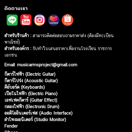
ติดตามเรา
สำหรับร้านค้า :
สามารถติดต่อสอบถามราคาส่ง (ต้องมีทะเบียน
พาณิชย์)
สำหรับองค์กร :
รับทำใบเสนอราคาเพื่องานโรงเรียน ราชการ
เอกชน
Email
:
musicarmsproject@gmail.com
กีตาร์ไฟฟ้า (Electric Guitar)
กีตาร์โปร่ง (Acoustic Guitar)
คีย์บอร์ด (Keyboards)
เปียโนไฟฟ้า (Electric Piano)
เอฟเฟคกีตาร์ (Guitar Effect)
กลองไฟฟ้า (Electronic Drum)
ออดิโออินเตอร์เฟส (Audio Interface)
ลำโพงมอนิเตอร์ (Studio Monitor)
Fender