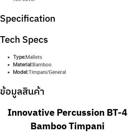
Specification
Tech Specs
Type:
Mallets
Material:
Bamboo
Model:
Timpani/General
ข้อมูลสินค้า
Innovative Percussion BT-4
Bamboo Timpani