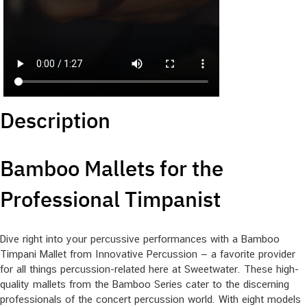
Description
Bamboo Mallets for the
Professional Timpanist
Dive right into your percussive performances with a Bamboo
Timpani Mallet from Innovative Percussion — a favorite provider
for all things percussion-related here at Sweetwater. These high-
quality mallets from the Bamboo Series cater to the discerning
professionals of the concert percussion world. With eight models