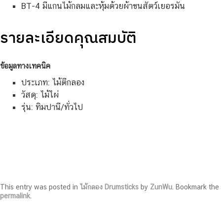
BT-4 มีแกนไม้กลมและหุ้มด้วยผ้าขนสัตว์เยอรมัน
รายละเอียดคุณสมบัติ
ข้อมูลทางเทคนิค
ประเภท: ไม้ตีกลอง
วัสดุ: ไม้ไผ่
รุ่น: ทิมปานี/ทั่วไป
This entry was posted in
ไม้กลอง Drumsticks
by
ZunWu
. Bookmark the
permalink
.