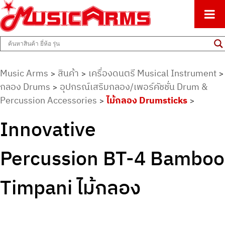
ศูนย์รวมครื่องดนตรีทุกชนิด ตั้งแต่เริ่มต้นถึงมืออาชีพ
Music Arms
Music Arms
สินค้า
เครื่องดนตรี Musical Instrument
>
>
>
กลอง Drums
อุปกรณ์เสริมกลอง/เพอร์คัชชั่น Drum &
>
Percussion Accessories
ไม้กลอง Drumsticks
>
>
Innovative
Percussion BT-4 Bamboo
Timpani ไม้กลอง