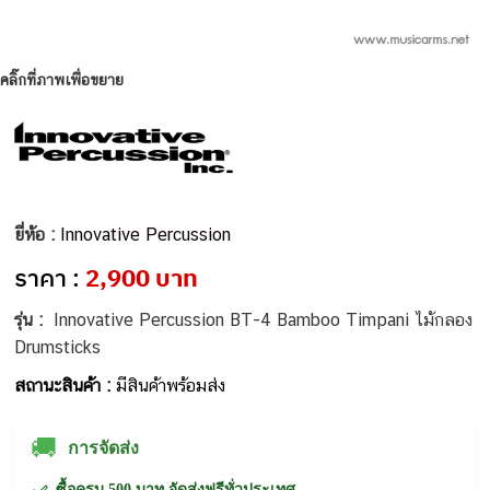
คลิ๊กที่ภาพเพื่อขยาย
ยี่ห้อ :
Innovative Percussion
ราคา :
2,900 บาท
รุ่น :
Innovative Percussion BT-4 Bamboo Timpani ไม้กลอง
Drumsticks
สถานะสินค้า :
มีสินค้าพร้อมส่ง
🚚
การจัดส่ง
ซื้อครบ 500 บาท จัดส่งฟรีทั่วประเทศ