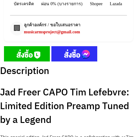
บัตรเครดิต
ผ่อน 0% (บางรายการ)
Shopee
Lazada
ลูกค้าองค์กร / ขอใบเสนอราคา
🏢
musicarmsproject@gmail.com
Description
Jad Freer CAPO Tim Lefebvre:
Limited Edition Preamp Tuned
by a Legend