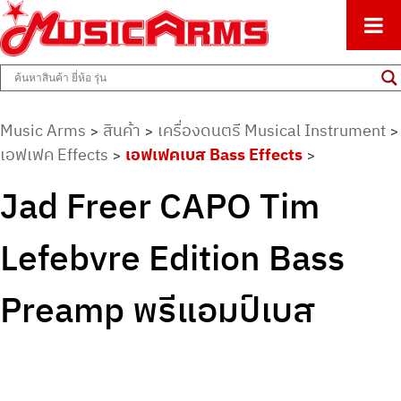
ศูนย์รวมครื่องดนตรีทุกชนิด ตั้งแต่เริ่มต้นถึงมืออาชีพ
Music Arms
Music Arms
สินค้า
เครื่องดนตรี Musical Instrument
>
>
>
เอฟเฟค Effects
เอฟเฟคเบส Bass Effects
>
>
Jad Freer CAPO Tim
Lefebvre Edition Bass
Preamp พรีแอมป์เบส