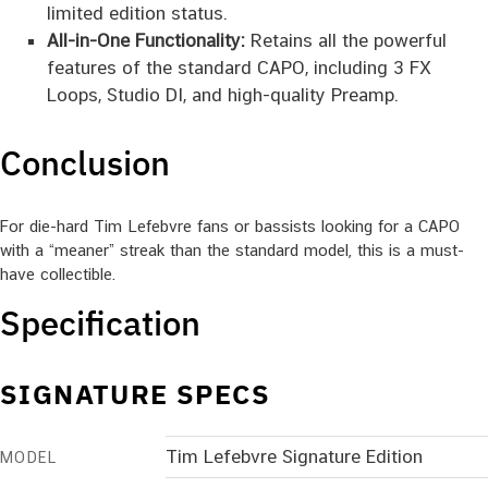
limited edition status.
All-in-One Functionality:
Retains all the powerful
features of the standard CAPO, including 3 FX
Loops, Studio DI, and high-quality Preamp.
Conclusion
For die-hard Tim Lefebvre fans or bassists looking for a CAPO
with a “meaner” streak than the standard model, this is a must-
have collectible.
Specification
SIGNATURE SPECS
Tim Lefebvre Signature Edition
MODEL