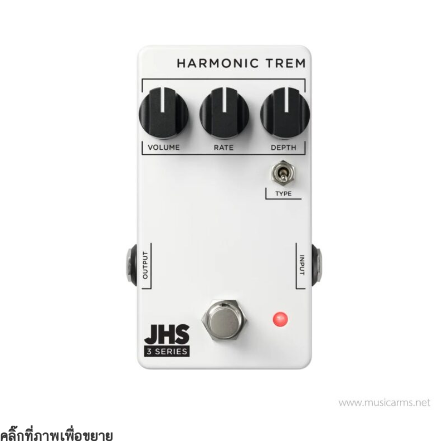
คลิ๊กที่ภาพเพื่อขยาย