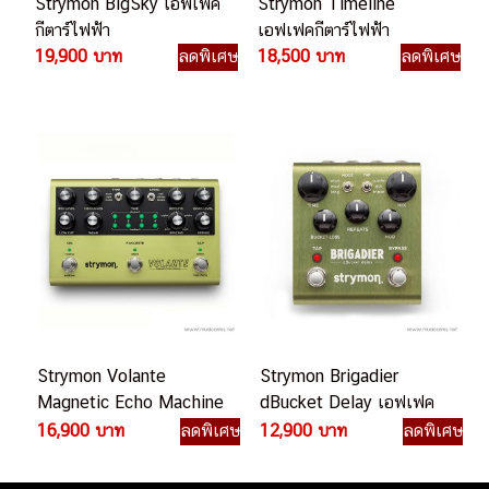
Strymon BigSky เอฟเฟค
Strymon Timeline
กีตาร์ไฟฟ้า
เอฟเฟคกีตาร์ไฟฟ้า
19,900 บาท
ลดพิเศษ
18,500 บาท
ลดพิเศษ
Strymon Volante
Strymon Brigadier
Magnetic Echo Machine
dBucket Delay เอฟเฟค
เอฟเฟคกีตาร์ไฟฟ้า
กีตาร์ไฟฟ้า
16,900 บาท
ลดพิเศษ
12,900 บาท
ลดพิเศษ