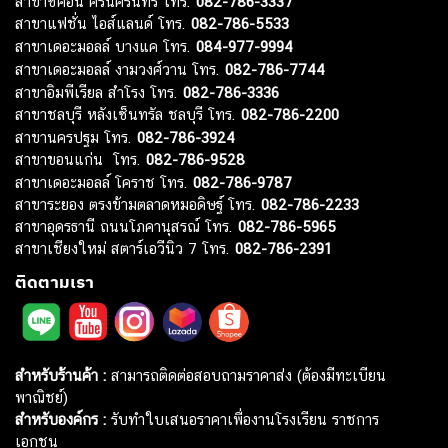
สาขาซีคอน ศรีนครินทร์ โทร.
082-786-3337
สาขาแฟชั่น ไอส์แลนด์ โทร.
082-786-5533
สาขาเดอะมอลล์ บางแค โทร.
084-977-9994
สาขาเดอะมอลล์ งามวงศ์วาน โทร.
082-786-7744
สาขาอิมพีเรียล สำโรง โทร.
082-786-3336
สาขาชลบุรี หลังเซ็นทรัล ชลบุรี โทร.
082-786-2200
สาขานครปฐม โทร.
082-786-3924
สาขาขอนแก่น โทร.
082-786-9528
สาขาเดอะมอลล์ โคราช โทร.
082-786-9787
สาขาระยอง ตรงข้ามตลาดหมอดิษฐ์ โทร.
082-786-2233
สาขาอุดรธานี ถนนโภคานุสรณ์ โทร.
082-786-5965
สาขาเชียงใหม่ สตาร์เอวีนิว 7 โทร.
082-786-2391
ติดตามเรา
สำหรับร้านค้า :
สามารถติดต่อสอบถามราคาส่ง (ต้องมีทะเบียน
พาณิชย์)
สำหรับองค์กร :
รับทำใบเสนอราคาเพื่องานโรงเรียน ราชการ
เอกชน