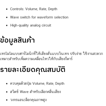
Controls: Volume, Rate, Depth
Wave switch for waveform selection
High-quality analog circuit
ข้อมูลสินค้า
เทรโมโลแบบฮาร์โมนิกที่ให้เสียงสั่นแบบวินเทจ ปรับง่าย ใช้งานสะดวก
เหมาะสำหรับเพิ่มความเคลื่อนไหวให้กับเสียงกีตาร์
รายละเอียดคุณสมบัติ
ควบคุมด้วยปุ่ม Volume, Rate, Depth
สวิตช์ Wave สำหรับเลือกคลื่นเสียง
วงจรแอนะล็อกคุณภาพสูง