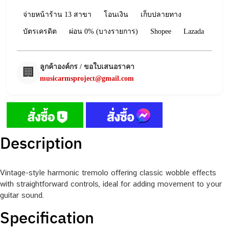
จ่ายหน้าร้าน 13 สาขา
โอนเงิน
เก็บปลายทาง
บัตรเครดิต
ผ่อน 0% (บางรายการ)
Shopee
Lazada
ลูกค้าองค์กร / ขอใบเสนอราคา
🏢
musicarmsproject@gmail.com
Description
Vintage-style harmonic tremolo offering classic wobble effects
with straightforward controls, ideal for adding movement to your
guitar sound.
Specification