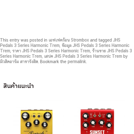
This entry was posted in
เอฟเฟคก้อน Strombox
and tagged
JHS
Pedals 3 Series Harmonic Trem
,
ข้อมูล JHS Pedals 3 Series Harmonic
Trem
,
ราคา JHS Pedals 3 Series Harmonic Trem
,
ร้านขาย JHS Pedals 3
Series Harmonic Trem
,
เสปค JHS Pedals 3 Series Harmonic Trem
by
มิวสิคอาร์ม สาขารังสิต
. Bookmark the
permalink
.
สินค้าแนะนำ