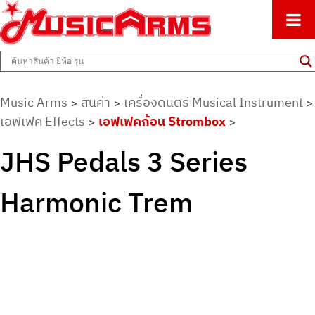
ศูนย์รวมครื่องดนตรีทุกชนิด ตั้งแต่เริ่มต้นถึงมืออาชีพ
Music Arms
Music Arms
สินค้า
เครื่องดนตรี Musical Instrument
>
>
>
เอฟเฟค Effects
เอฟเฟคก้อน Strombox
>
>
JHS Pedals 3 Series
Harmonic Trem