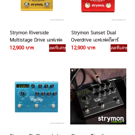
Strymon Riverside
Strymon Sunset Dual
Multistage Drive เอฟเฟค
Overdrive เอฟเฟคกีตาร์
กีตาร์ไฟฟ้า
ไฟฟ้า
12,900 บาท
ลดพิเศษ
12,900 บาท
ลดพิเศษ