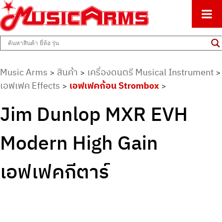
ศูนย์รวมครื่องดนตรีทุกชนิด ตั้งแต่เริ่มต้นถึงมืออาชีพ
Music Arms
Music Arms
สินค้า
เครื่องดนตรี Musical Instrument
>
>
>
เอฟเฟค Effects
เอฟเฟคก้อน Strombox
>
>
Jim Dunlop MXR EVH
Modern High Gain
เอฟเฟคกีตาร์