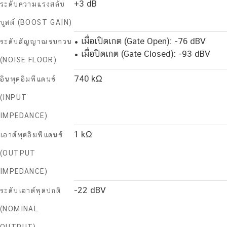
+3 dB
ระดับความแรงสลับ
บูสต์ (BOOST GAIN)
• เมื่อเปิดเกต (Gate Open): -76 dBV
ระดับสัญญาณรบกวน
• เมื่อปิดเกต (Gate Closed): -93 dBV
(NOISE FLOOR)
740 kΩ
อินพุตอิมพีแดนซ์
(INPUT
IMPEDANCE)
1 kΩ
เอาต์พุตอิมพีแดนซ์
(OUTPUT
IMPEDANCE)
-22 dBV
ระดับเอาต์พุตปกติ
(NOMINAL