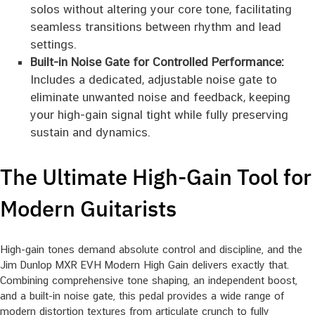
solos without altering your core tone, facilitating
seamless transitions between rhythm and lead
settings.
Built-in Noise Gate for Controlled Performance:
Includes a dedicated, adjustable noise gate to
eliminate unwanted noise and feedback, keeping
your high-gain signal tight while fully preserving
sustain and dynamics.
The Ultimate High-Gain Tool for
Modern Guitarists
High-gain tones demand absolute control and discipline, and the
Jim Dunlop MXR EVH Modern High Gain delivers exactly that.
Combining comprehensive tone shaping, an independent boost,
and a built-in noise gate, this pedal provides a wide range of
modern distortion textures from articulate crunch to fully