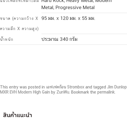
Hard Rock, Heavy Metal, Modern
แนวเพลงที่เหมาะสม
Metal, Progressive Metal
95 มม. x 120 มม. x 55 มม.
ขนาด (ความกว้าง X
ความลึก X ความสูง)
ประมาณ 340 กรัม
น้ำหนัก
This entry was posted in
เอฟเฟคก้อน Strombox
and tagged
Jim Dunlop
MXR EVH Modern High Gain
by
ZunWu
. Bookmark the
permalink
.
สินค้าแนะนำ