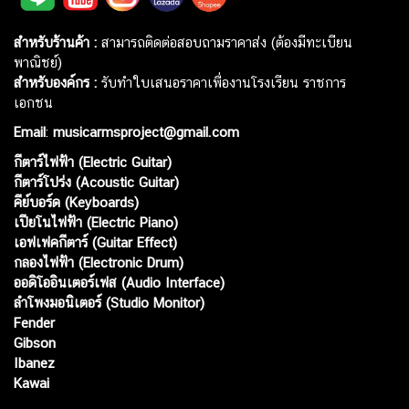
สำหรับร้านค้า :
สามารถติดต่อสอบถามราคาส่ง (ต้องมีทะเบียน
พาณิชย์)
สำหรับองค์กร :
รับทำใบเสนอราคาเพื่องานโรงเรียน ราชการ
เอกชน
Email
:
musicarmsproject@gmail.com
กีตาร์ไฟฟ้า (Electric Guitar)
กีตาร์โปร่ง (Acoustic Guitar)
คีย์บอร์ด (Keyboards)
เปียโนไฟฟ้า (Electric Piano)
เอฟเฟคกีตาร์ (Guitar Effect)
กลองไฟฟ้า (Electronic Drum)
ออดิโออินเตอร์เฟส (Audio Interface)
ลำโพงมอนิเตอร์ (Studio Monitor)
Fender
Gibson
Ibanez
Kawai