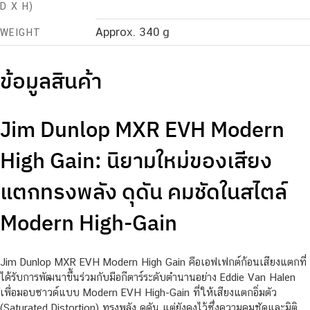
D X H)
Approx. 340 g
WEIGHT
ข้อมูลสินค้า
Jim Dunlop MXR EVH Modern
High Gain: นิยามใหม่ของเสียง
แตกทรงพลัง ดุดัน คมชัดในสไตล์
Modern High-Gain
Jim Dunlop MXR EVH Modern High Gain คือเอฟเฟกต์ก้อนเสียงแตกที่
ได้รับการพัฒนาขึ้นร่วมกับมือกีตาร์ระดับตำนานอย่าง Eddie Van Halen
เพื่อมอบซาวด์แบบ Modern EVH High-Gain ที่ให้เสียงแตกอิ่มตัว
(Saturated Distortion) ทรงพลัง ดุดัน แต่ยังคงไว้ซึ่งความคมชัดและมิติ