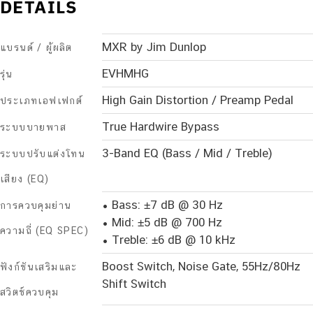
DETAILS
MXR by Jim Dunlop
แบรนด์ / ผู้ผลิต
EVHMHG
รุ่น
High Gain Distortion / Preamp Pedal
ประเภทเอฟเฟกต์
True Hardwire Bypass
ระบบบายพาส
3-Band EQ (Bass / Mid / Treble)
ระบบปรับแต่งโทน
เสียง (EQ)
• Bass: ±7 dB @ 30 Hz
การควบคุมย่าน
• Mid: ±5 dB @ 700 Hz
ความถี่ (EQ SPEC)
• Treble: ±6 dB @ 10 kHz
Boost Switch, Noise Gate, 55Hz/80Hz
ฟังก์ชันเสริมและ
Shift Switch
สวิตช์ควบคุม