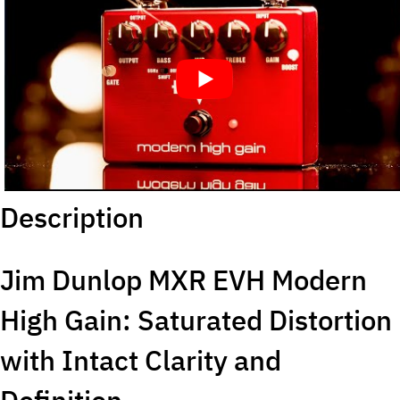
Description
Jim Dunlop MXR EVH Modern
High Gain: Saturated Distortion
with Intact Clarity and