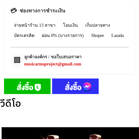
💳
ช่องทางการชำระเงิน
จ่ายหน้าร้าน 13 สาขา
โอนเงิน
เก็บปลายทาง
บัตรเครดิต
ผ่อน 0% (บางรายการ)
Shopee
Lazada
ลูกค้าองค์กร / ขอใบเสนอราคา
🏢
musicarmsproject@gmail.com
วีดีโอ