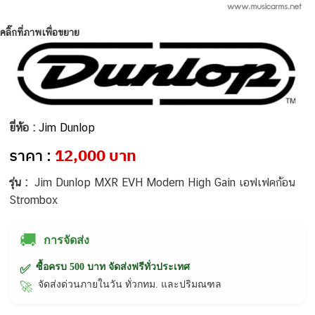
คลิ๊กที่ภาพเพื่อขยาย
ยี่ห้อ :
Jim Dunlop
ราคา :
12,000 บาท
รุ่น :
Jim Dunlop MXR EVH Modern High Gain เอฟเฟคก้อน
Strombox
🚚
การจัดส่ง
ซื้อครบ 500 บาท จัดส่งฟรีทั่วประเทศ
✅
จัดส่งด่วนภายในวัน ทั่วกทม. และปริมณฑล
🚀