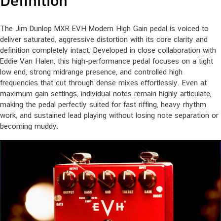
Definition
The Jim Dunlop MXR EVH Modern High Gain pedal is voiced to
deliver saturated, aggressive distortion with its core clarity and
definition completely intact. Developed in close collaboration with
Eddie Van Halen, this high-performance pedal focuses on a tight
low end, strong midrange presence, and controlled high
frequencies that cut through dense mixes effortlessly. Even at
maximum gain settings, individual notes remain highly articulate,
making the pedal perfectly suited for fast riffing, heavy rhythm
work, and sustained lead playing without losing note separation or
becoming muddy.