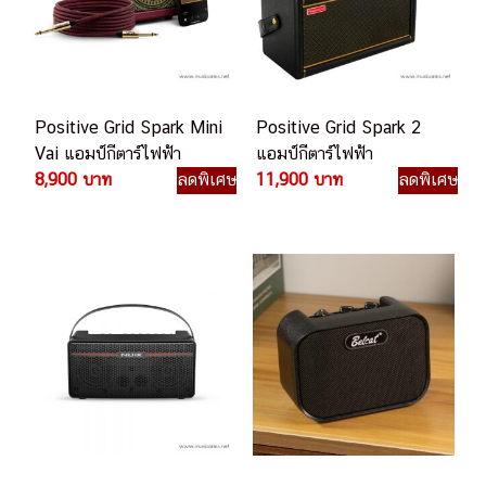
Positive Grid Spark Mini
Positive Grid Spark 2
Vai แอมป์กีตาร์ไฟฟ้า
แอมป์กีตาร์ไฟฟ้า
8,900 บาท
ลดพิเศษ
11,900 บาท
ลดพิเศษ