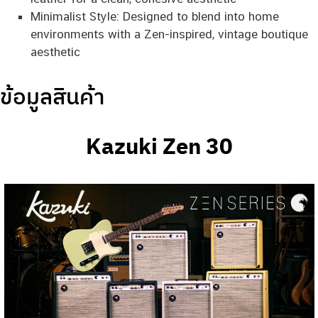
Minimalist Style: Designed to blend into home
environments with a Zen-inspired, vintage boutique
aesthetic
ข้อมูลสินค้า
Kazuki Zen 30