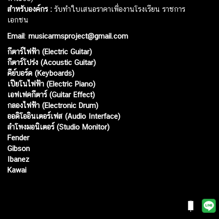
สำหรับองค์กร :
รับทำใบเสนอราคาเพื่องานโรงเรียน ราชการ
เอกชน
Email
:
musicarmsproject@gmail.com
กีตาร์ไฟฟ้า (Electric Guitar)
กีตาร์โปร่ง (Acoustic Guitar)
คีย์บอร์ด (Keyboards)
เปียโนไฟฟ้า (Electric Piano)
เอฟเฟคกีตาร์ (Guitar Effect)
กลองไฟฟ้า (Electronic Drum)
ออดิโออินเตอร์เฟส (Audio Interface)
ลำโพงมอนิเตอร์ (Studio Monitor)
Fender
Gibson
Ibanez
Kawai
Web เปิดเมื่อ :
15 ม.ค. 2556
อัพเดทล่าสุด :
10 ส.ค. 2569