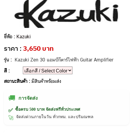
ยี่ห้อ :
Kazuki
ราคา :
3,650 บาท
รุ่น :
Kazuki Zen 30 แอมป์กีตาร์ไฟฟ้า Guitar Amplifier
สี :
สถานะสินค้า :
มีสินค้าพร้อมส่ง
🚚
การจัดส่ง
ซื้อครบ 500 บาท จัดส่งฟรีทั่วประเทศ
✅
จัดส่งด่วนภายในวัน ทั่วกทม. และปริมณฑล
🚀