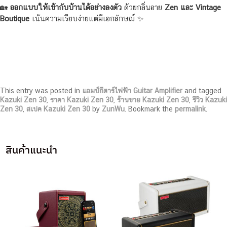
🏡
ออกแบบให้เข้ากับบ้านได้อย่างลงตัว
ด้วยกลิ่นอาย
Zen และ Vintage
Boutique
เน้นความเรียบง่ายแต่มีเอกลักษณ์ ✨
This entry was posted in
แอมป์กีตาร์ไฟฟ้า Guitar Amplifier
and tagged
Kazuki Zen 30
,
ราคา Kazuki Zen 30
,
ร้านขาย Kazuki Zen 30
,
รีวิว Kazuki
Zen 30
,
สเปค Kazuki Zen 30
by
ZunWu
. Bookmark the
permalink
.
สินค้าแนะนำ