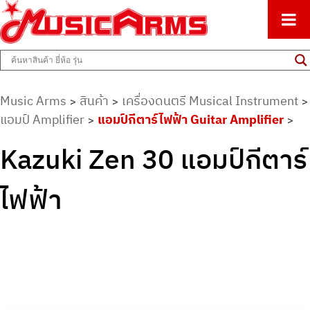
ศูนย์รวมครื่องดนตรีทุกชนิด ตั้งแต่เริ่มต้นถึงมืออาชีพ
Music Arms
Music Arms
สินค้า
เครื่องดนตรี Musical Instrument
>
>
>
แอมป์ Amplifier
แอมป์กีตาร์ไฟฟ้า Guitar Amplifier
>
>
Kazuki Zen 30 แอมป์กีตาร์
ไฟฟ้า