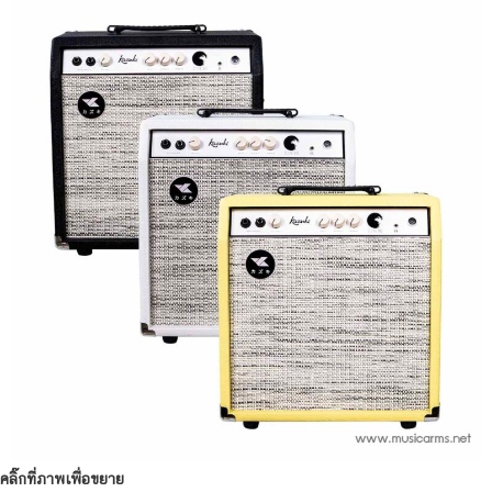
คลิ๊กที่ภาพเพื่อขยาย