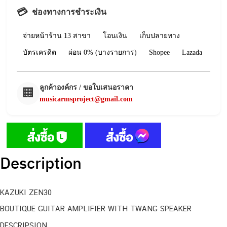
💳
ช่องทางการชำระเงิน
จ่ายหน้าร้าน 13 สาขา
โอนเงิน
เก็บปลายทาง
บัตรเครดิต
ผ่อน 0% (บางรายการ)
Shopee
Lazada
ลูกค้าองค์กร / ขอใบเสนอราคา
🏢
musicarmsproject@gmail.com
Description
KAZUKI ZEN30
BOUTIQUE GUITAR AMPLIFIER WITH TWANG SPEAKER
DESCRIPSION