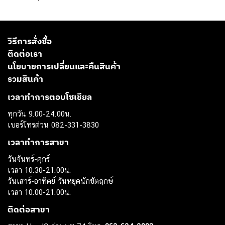
วิธีการสั่งซื้อ
ติดต่อเรา
นโยบายการเปลี่ยนและคืนสินค้า
รวมสินค้า
เวลาทำการตอบโซเชียล
ทุกวัน 9.00-24.00น.
เบอร์โทรด่วน 082-331-3830
เวลาทำการสาขา
วันจันทร์-ศุกร์
เวลา 10.30-21.00น.
วันเสาร์-อาทิตย์ วันหยุดนักขัตฤกษ์
เวลา 10.00-21.00น.
ติดต่อสาขา