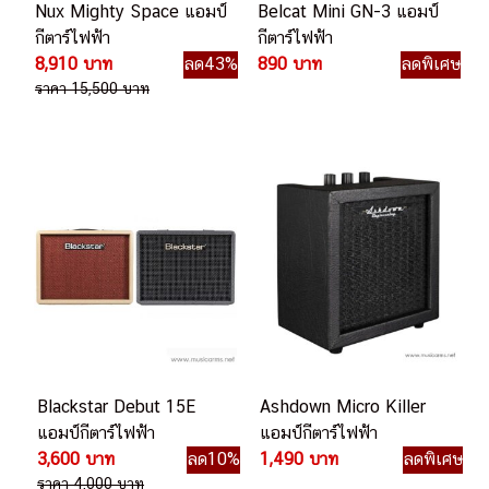
Nux Mighty Space แอมป์
Belcat Mini GN-3 แอมป์
กีตาร์ไฟฟ้า
กีตาร์ไฟฟ้า
8,910 บาท
ลด43%
890 บาท
ลดพิเศษ
ราคา 15,500 บาท
Blackstar Debut 15E
Ashdown Micro Killer
แอมป์กีตาร์ไฟฟ้า
แอมป์กีตาร์ไฟฟ้า
3,600 บาท
ลด10%
1,490 บาท
ลดพิเศษ
ราคา 4,000 บาท