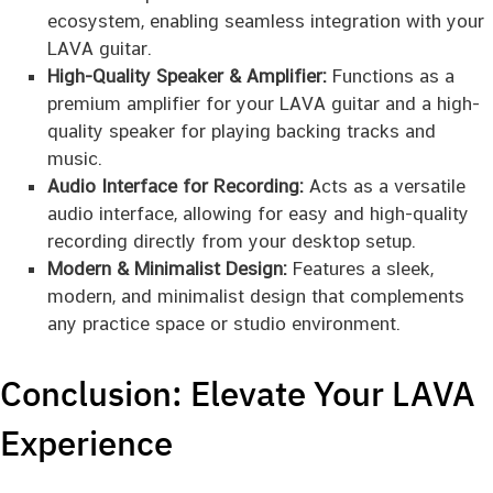
ecosystem, enabling seamless integration with your
LAVA guitar.
High-Quality Speaker & Amplifier:
Functions as a
premium amplifier for your LAVA guitar and a high-
quality speaker for playing backing tracks and
music.
Audio Interface for Recording:
Acts as a versatile
audio interface, allowing for easy and high-quality
recording directly from your desktop setup.
Modern & Minimalist Design:
Features a sleek,
modern, and minimalist design that complements
any practice space or studio environment.
Conclusion: Elevate Your LAVA
Experience