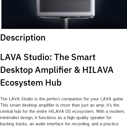
Description
LAVA Studio: The Smart
Desktop Amplifier & HILAVA
Ecosystem Hub
The LAVA Studio is the perfect companion for your LAVA guitar.
This smart desktop amplifier is more than just an amp; it’s the
central hub for the entire HILAVA OS ecosystem. With a modern,
minimalist design, it functions as a high-quality speaker for
backing tracks, an audio interface for recording, and a practice