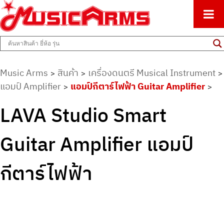
ศูนย์รวมครื่องดนตรีทุกชนิด ตั้งแต่เริ่มต้นถึงมืออาชีพ
Music Arms
Music Arms
สินค้า
เครื่องดนตรี Musical Instrument
>
>
>
แอมป์ Amplifier
แอมป์กีตาร์ไฟฟ้า Guitar Amplifier
>
>
LAVA Studio Smart
Guitar Amplifier แอมป์
กีตาร์ไฟฟ้า