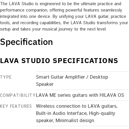
The LAVA Studio is engineered to be the ultimate practice and
performance companion, offering powerful features seamlessly
integrated into one device. By unifying your LAVA guitar, practice
tools, and recording capabilities, the LAVA Studio transforms your
setup and takes your musical journey to the next level.
Specification
LAVA STUDIO SPECIFICATIONS
Smart Guitar Amplifier / Desktop
TYPE
Speaker
LAVA ME series guitars with HILAVA OS
COMPATIBILITY
Wireless connection to LAVA guitars,
KEY FEATURES
Built-in Audio Interface, High-quality
speaker, Minimalist design