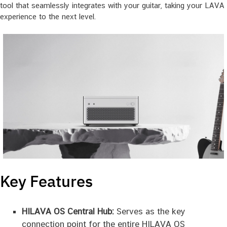
tool that seamlessly integrates with your guitar, taking your LAVA
experience to the next level.
Key Features
HILAVA OS Central Hub:
Serves as the key
connection point for the entire HILAVA OS