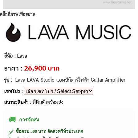
คลิ๊กที่ภาพเพื่อขยาย
ยี่ห้อ :
Lava
ราคา :
26,900 บาท
รุ่น :
Lava LAVA Studio แอมป์กีตาร์ไฟฟ้า Guitar Amplifier
เซทโปร :
สถานะสินค้า :
มีสินค้าพร้อมส่ง
🚚
การจัดส่ง
ซื้อครบ 500 บาท จัดส่งฟรีทั่วประเทศ
✅