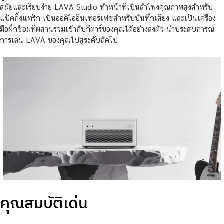
สมัยและเรียบง่าย LAVA Studio ทำหน้าที่เป็นลำโพงคุณภาพสูงสำหรับ
แบ็คกิ้งแทร็ก เป็นออดิโออินเทอร์เฟซสำหรับบันทึกเสียง และเป็นเครื่อง
มือฝึกซ้อมที่ผสานรวมเข้ากับกีตาร์ของคุณได้อย่างลงตัว นำประสบการณ์
การเล่น LAVA ของคุณไปสู่ระดับถัดไป
คุณสมบัติเด่น