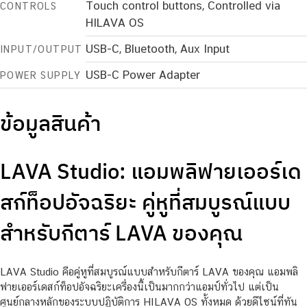
Touch control buttons, Controlled via
CONTROLS
HILAVA OS
USB-C, Bluetooth, Aux Input
INPUT/OUTPUT
USB-C Power Adapter
POWER SUPPLY
ข้อมูลสินค้า
LAVA Studio: แอมพลิฟายเออร์เด
สก์ท็อปอัจฉริยะ คู่หูที่สมบูรณ์แบบ
สำหรับกีตาร์ LAVA ของคุณ
LAVA Studio คือคู่หูที่สมบูรณ์แบบสำหรับกีตาร์ LAVA ของคุณ แอมพลิ
ฟายเออร์เดสก์ท็อปอัจฉริยะเครื่องนี้เป็นมากกว่าแอมป์ทั่วไป แต่เป็น
ศูนย์กลางหลักของระบบปฏิบัติการ HILAVA OS ทั้งหมด ด้วยดีไซน์ที่ทัน