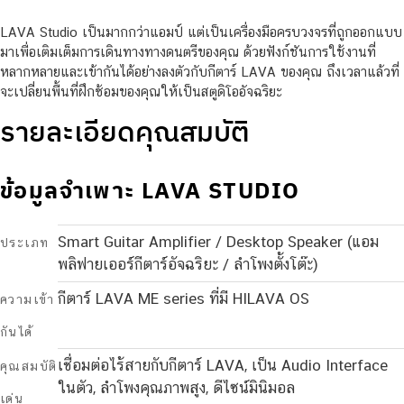
LAVA Studio เป็นมากกว่าแอมป์ แต่เป็นเครื่องมือครบวงจรที่ถูกออกแบบ
มาเพื่อเติมเต็มการเดินทางทางดนตรีของคุณ ด้วยฟังก์ชันการใช้งานที่
หลากหลายและเข้ากันได้อย่างลงตัวกับกีตาร์ LAVA ของคุณ ถึงเวลาแล้วที่
จะเปลี่ยนพื้นที่ฝึกซ้อมของคุณให้เป็นสตูดิโออัจฉริยะ
รายละเอียดคุณสมบัติ
ข้อมูลจำเพาะ LAVA STUDIO
Smart Guitar Amplifier / Desktop Speaker (แอม
ประเภท
พลิฟายเออร์กีตาร์อัจฉริยะ / ลำโพงตั้งโต๊ะ)
กีตาร์ LAVA ME series ที่มี HILAVA OS
ความเข้า
กันได้
เชื่อมต่อไร้สายกับกีตาร์ LAVA, เป็น Audio Interface
คุณสมบัติ
ในตัว, ลำโพงคุณภาพสูง, ดีไซน์มินิมอล
เด่น