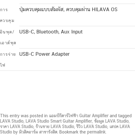
ปุ่มควบคุมแบบสัมผัส, ควบคุมผ่าน HILAVA OS
การ
ควบคุม
USB-C, Bluetooth, Aux Input
อินพุต/
เอาต์พุต
USB-C Power Adapter
การจ่าย
ไฟ
This entry was posted in
แอมป์กีตาร์ไฟฟ้า Guitar Amplifier
and tagged
LAVA Studio
,
LAVA Studio Smart Guitar Amplifier
,
ข้อมูล LAVA Studio
,
ราคา LAVA Studio
,
ร้านขาย LAVA Studio
,
รีวิว LAVA Studio
,
เสปค LAVA
Studio
by
มิวสิคอาร์ม สาขารังสิต
. Bookmark the
permalink
.