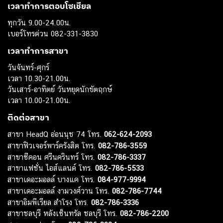
เวลาทำการตอบโซเชียล
ทุกวัน 9.00-24.00น.
เบอร์โทรด่วน 082-331-3830
เวลาทำการสาขา
วันจันทร์-ศุกร์
เวลา 10.30-21.00น.
วันเสาร์-อาทิตย์ วันหยุดนักขัตฤกษ์
เวลา 10.00-21.00น.
ติดต่อสาขา
สาขา HeadQ อ่อนนุช 74 โทร.
062-624-2093
สาขาฟิวเจอร์พาร์ครังสิต โทร.
082-786-3559
สาขาซีคอน ศรีนครินทร์ โทร.
082-786-3337
สาขาแฟชั่น ไอส์แลนด์ โทร.
082-786-5533
สาขาเดอะมอลล์ บางแค โทร.
084-977-9994
สาขาเดอะมอลล์ งามวงศ์วาน โทร.
082-786-7744
สาขาอิมพีเรียล สำโรง โทร.
082-786-3336
สาขาชลบุรี หลังเซ็นทรัล ชลบุรี โทร.
082-786-2200