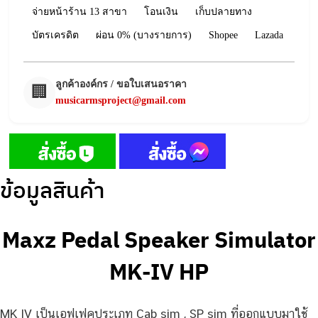
จ่ายหน้าร้าน 13 สาขา
โอนเงิน
เก็บปลายทาง
บัตรเครดิต
ผ่อน 0% (บางรายการ)
Shopee
Lazada
ลูกค้าองค์กร / ขอใบเสนอราคา
🏢
musicarmsproject@gmail.com
ข้อมูลสินค้า
Maxz Pedal Speaker Simulator
MK-IV HP
MK IV เป็นเอฟเฟคประเภท Cab sim , SP sim ที่ออกแบบมาใช้