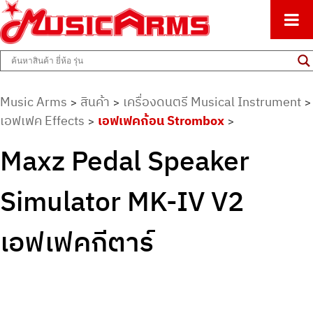
ศูนย์รวมครื่องดนตรีทุกชนิด ตั้งแต่เริ่มต้นถึงมืออาชีพ
Music Arms
Music Arms
สินค้า
เครื่องดนตรี Musical Instrument
>
>
>
เอฟเฟค Effects
เอฟเฟคก้อน Strombox
>
>
Maxz Pedal Speaker
Simulator MK-IV V2
เอฟเฟคกีตาร์