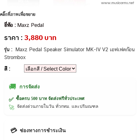
คลิ๊กที่ภาพเพื่อขยาย
ยี่ห้อ :
Maxz Pedal
ราคา :
3,880 บาท
รุ่น :
Maxz Pedal Speaker Simulator MK-IV V2 เอฟเฟคก้อน
Strombox
สี :
🚚
การจัดส่ง
ซื้อครบ 500 บาท จัดส่งฟรีทั่วประเทศ
✅
จัดส่งด่วนภายในวัน ทั่วกทม. และปริมณฑล
🚀
💳
ช่องทางการชำระเงิน