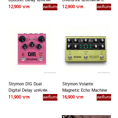
กีตาร์ไฟฟ้า
ไฟฟ้า
12,900 บาท
ลดพิเศษ
12,900 บาท
ลดพิเศษ
Strymon DIG Dual
Strymon Volante
Digital Delay เอฟเฟค
Magnetic Echo Machine
กีตาร์ไฟฟ้า
เอฟเฟคกีตาร์ไฟฟ้า
11,900 บาท
ลดพิเศษ
16,900 บาท
ลดพิเศษ