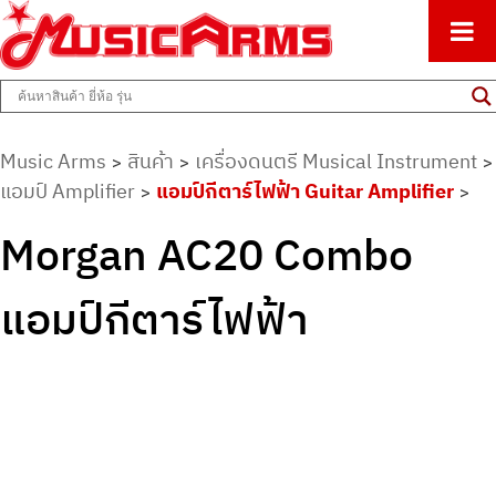
ศูนย์รวมครื่องดนตรีทุกชนิด ตั้งแต่เริ่มต้นถึงมืออาชีพ
Music Arms
Music Arms
สินค้า
เครื่องดนตรี Musical Instrument
>
>
>
แอมป์ Amplifier
แอมป์กีตาร์ไฟฟ้า Guitar Amplifier
>
>
Morgan AC20 Combo
แอมป์กีตาร์ไฟฟ้า