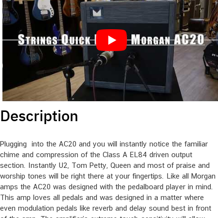
Description
Plugging into the AC20 and you will instantly notice the familiar
chime and compression of the Class A EL84 driven output
section. Instantly U2, Tom Petty, Queen and most of praise and
worship tones will be right there at your fingertips. Like all Morgan
amps the AC20 was designed with the pedalboard player in mind.
This amp loves all pedals and was designed in a matter where
even modulation pedals like reverb and delay sound best in front