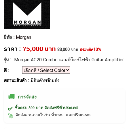
ยี่ห้อ :
Morgan
ราคา :
75,000 บาท
83,000 บาท
ประหยัด10%
รุ่น :
Morgan AC20 Combo แอมป์กีตาร์ไฟฟ้า Guitar Amplifier
สี :
สถานะสินค้า :
มีสินค้าพร้อมส่ง
🚚
การจัดส่ง
ซื้อครบ 500 บาท จัดส่งฟรีทั่วประเทศ
✅
จัดส่งด่วนภายในวัน ทั่วกทม. และปริมณฑล
🚀