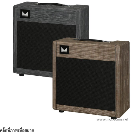
คลิ๊กที่ภาพเพื่อขยาย