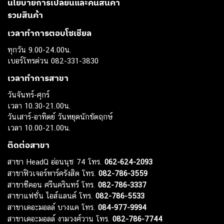
นโยบายการเปลี่ยนและคืนสินค้า
รวมสินค้า
เวลาทำการตอบโซเชียล
ทุกวัน 9.00-24.00น.
เบอร์โทรด่วน 082-331-3830
เวลาทำการสาขา
วันจันทร์-ศุกร์
เวลา 10.30-21.00น.
วันเสาร์-อาทิตย์ วันหยุดนักขัตฤกษ์
เวลา 10.00-21.00น.
ติดต่อสาขา
สาขา HeadQ อ่อนนุช 74 โทร.
062-624-2093
สาขาฟิวเจอร์พาร์ครังสิต โทร.
082-786-3559
สาขาซีคอน ศรีนครินทร์ โทร.
082-786-3337
สาขาแฟชั่น ไอส์แลนด์ โทร.
082-786-5533
สาขาเดอะมอลล์ บางแค โทร.
084-977-9994
สาขาเดอะมอลล์ งามวงศ์วาน โทร.
082-786-7744