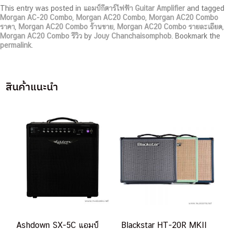
This entry was posted in
แอมป์กีตาร์ไฟฟ้า Guitar Amplifier
and tagged
Morgan AC-20 Combo
,
Morgan AC20 Combo
,
Morgan AC20 Combo
ราคา
,
Morgan AC20 Combo ร้านขาย
,
Morgan AC20 Combo รายละเอียด
,
Morgan AC20 Combo รีวิว
by
Jouy Chanchaisomphob
. Bookmark the
permalink
.
สินค้าแนะนำ
Ashdown SX-5C แอมป์
Blackstar HT-20R MKII