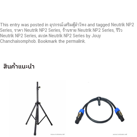
This entry was posted in
อุปกรณ์เสริมตู้ลำโพง
and tagged
Neutrik NP2
Series
,
ราคา Neutrik NP2 Series
,
ร้านขาย Neutrik NP2 Series
,
รีวิว
Neutrik NP2 Series
,
สเปค Neutrik NP2 Series
by
Jouy
Chanchaisomphob
. Bookmark the
permalink
.
สินค้าแนะนำ