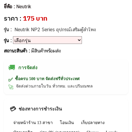
ยี่ห้อ :
Neutrik
ราคา :
175 บาท
รุ่น :
Neutrik NP2 Series อุปกรณ์เสริมตู้ลำโพง
รุ่น :
สถานะสินค้า :
มีสินค้าพร้อมส่ง
🚚
การจัดส่ง
ซื้อครบ 500 บาท จัดส่งฟรีทั่วประเทศ
✅
จัดส่งด่วนภายในวัน ทั่วกทม. และปริมณฑล
🚀
💳
ช่องทางการชำระเงิน
จ่ายหน้าร้าน 13 สาขา
โอนเงิน
เก็บปลายทาง