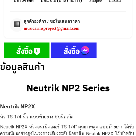
บัตรเครดิต
ผ่อน 0% (บางรายการ)
Shopee
Lazada
ลูกค้าองค์กร / ขอใบเสนอราคา
🏢
musicarmsproject@gmail.com
ข้อมูลสินค้า
Neutrik NP2 Series
Neutrik NP2X
หัว TS 1/4 นิ้ว แบบท้ายยาง ชุบนิกเกิล
Neutrik NP2X หัวคอนเน็คเตอร์ TS 1/4″ คุณภาพสูง แบบท้ายยาง ได้รับ
ความนิยมอย่างสูงในวงการเสียงระดับมืออาชีพ Neutrik NP2X ใช้สำหรับ