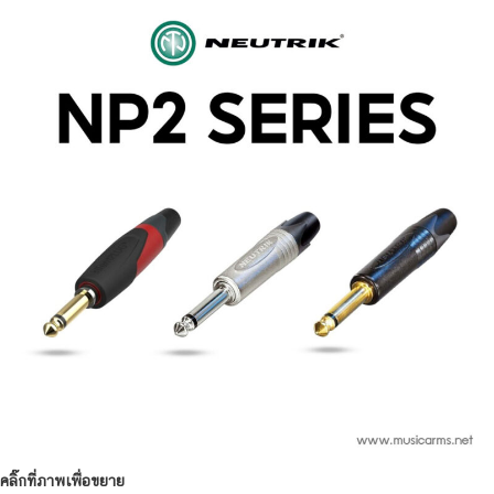
คลิ๊กที่ภาพเพื่อขยาย