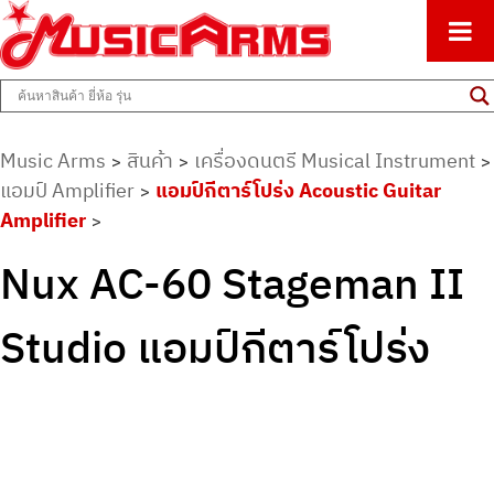
ศูนย์รวมครื่องดนตรีทุกชนิด ตั้งแต่เริ่มต้นถึงมืออาชีพ
Music Arms
Music Arms
สินค้า
เครื่องดนตรี Musical Instrument
>
>
>
แอมป์ Amplifier
แอมป์กีตาร์โปร่ง Acoustic Guitar
>
Amplifier
>
Nux AC-60 Stageman II
Studio แอมป์กีตาร์โปร่ง