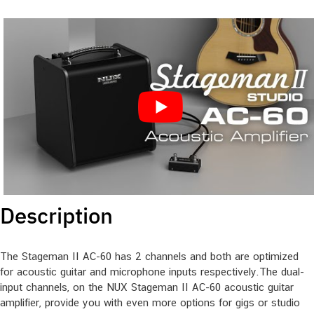
Description
The Stageman II AC-60 has 2 channels and both are optimized
for acoustic guitar and microphone inputs respectively.The dual-
input channels, on the NUX Stageman II AC-60 acoustic guitar
amplifier, provide you with even more options for gigs or studio