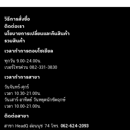
วิธีการสั่งซื้อ
ติดต่อเรา
นโยบายการเปลี่ยนและคืนสินค้า
รวมสินค้า
เวลาทำการตอบโซเชียล
ทุกวัน 9.00-24.00น.
เบอร์โทรด่วน 082-331-3830
เวลาทำการสาขา
วันจันทร์-ศุกร์
เวลา 10.30-21.00น.
วันเสาร์-อาทิตย์ วันหยุดนักขัตฤกษ์
เวลา 10.00-21.00น.
ติดต่อสาขา
สาขา HeadQ อ่อนนุช 74 โทร.
062-624-2093