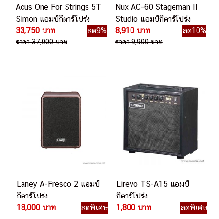
Acus One For Strings 5T
Nux AC-60 Stageman II
Simon แอมป์กีตาร์โปร่ง
Studio แอมป์กีตาร์โปร่ง
33,750 บาท
ลด9%
8,910 บาท
ลด10%
ราคา 37,000 บาท
ราคา 9,900 บาท
Laney A-Fresco 2 แอมป์
Lirevo TS-A15 แอมป์
กีตาร์โปร่ง
กีตาร์โปร่ง
18,000 บาท
ลดพิเศษ
1,800 บาท
ลดพิเศษ