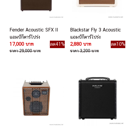
Fender Acoustic SFX II
Blackstar Fly 3 Acoustic
แอมป์กีตาร์โปร่ง
แอมป์กีตาร์โปร่ง
17,000 บาท
ลด41%
2,880 บาท
ลด10%
ราคา 29,000 บาท
ราคา 3,200 บาท