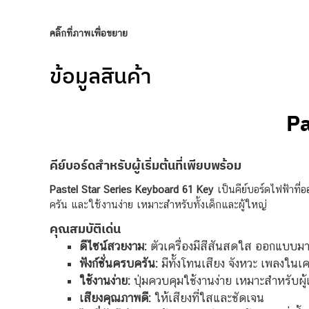
คลิ๊กที่ภาพเพื่อขยาย
ข้อมูลสินค้า
Pa
คีย์บอร์ดสำหรับผู้เริ่มต้นที่เพียบพร้อม
Pastel Star Series Keyboard 61 Key
เป็นคีย์บอร์ดไฟฟ้าที่อ
ครัน และใช้งานง่าย เหมาะสำหรับทั้งเด็กและผู้ใหญ่
คุณสมบัติเด่น
ดีไซน์สวยงาม:
ตัวเครื่องมีสีสันสดใส ออกแบบมา
ฟังก์ชั่นครบครัน:
มีทั้งโทนเสียง จังหวะ เพลงในเครื
ใช้งานง่าย:
ปุ่มควบคุมใช้งานง่าย เหมาะสำหรับผู้เ
เสียงคุณภาพดี:
ให้เสียงที่ใสและชัดเจน