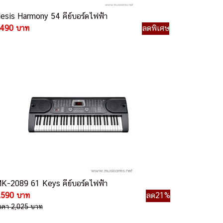
lesis Harmony 54 คีย์บอร์ดไฟฟ้า
,490 บาท
ลดพิเศษ
K-2089 61 Keys คีย์บอร์ดไฟฟ้า
,590 บาท
ลด21%
าคา 2,025 บาท