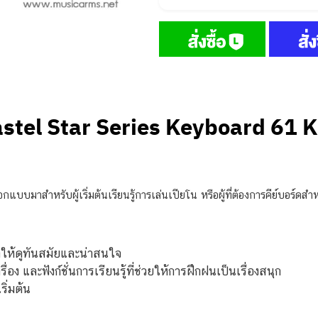
stel Star Series Keyboard 61 
อกแบบมาสำหรับผู้เริ่มต้นเรียนรู้การเล่นเปียโน หรือผู้ที่ต้องการคีย์บอร์ด
ให้ดูทันสมัยและน่าสนใจ
่อง และฟังก์ชั่นการเรียนรู้ที่ช่วยให้การฝึกฝนเป็นเรื่องสนุก
ริ่มต้น