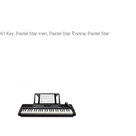
 61 Key
,
Pastel Star ราคา
,
Pastel Star ร้านขาย
,
Pastel Star