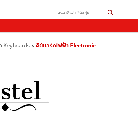
์ด Keyboards
คีย์บอร์ดไฟฟ้า Electronic
>