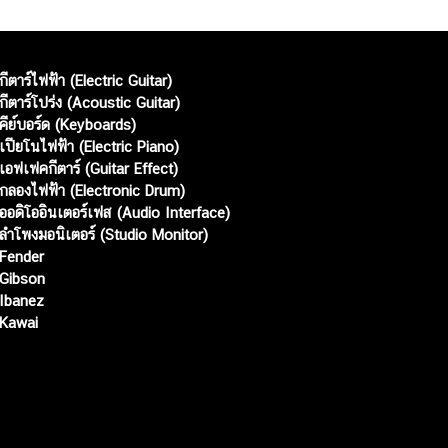
กีตาร์ไฟฟ้า (Electric Guitar)
กีตาร์โปร่ง (Acoustic Guitar)
คีย์บอร์ด (Keyboards)
เปียโนไฟฟ้า (Electric Piano)
เอฟเฟคกีตาร์ (Guitar Effect)
กลองไฟฟ้า (Electronic Drum)
ออดิโออินเตอร์เฟส (Audio Interface)
ลำโพงมอนิเตอร์ (Studio Monitor)
Fender
Gibson
Ibanez
Kawai
Web เปิดเมื่อ :
15 ม.ค. 2556
อัพเดทล่าสุด :
7 ส.ค. 2569