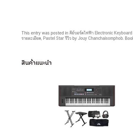
This entry was posted in
คีย์บอร์ดไฟฟ้า Electronic Keyboard
รายละเอียด
,
Pastel Star รีวิว
by
Jouy Chanchaisomphob
. Bo
สินค้าแนะนำ