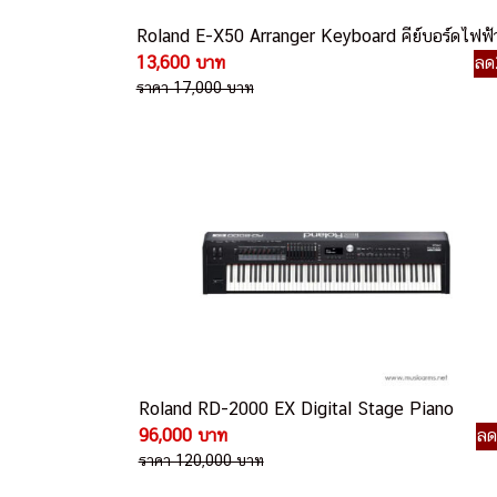
Roland E-X50 Arranger Keyboard คีย์บอร์ดไฟฟ้
13,600 บาท
ลด
ราคา 17,000 บาท
Roland RD-2000 EX Digital Stage Piano
96,000 บาท
ล
ราคา 120,000 บาท