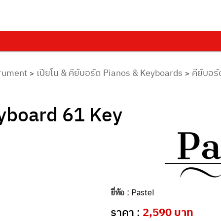
trument
เปียโน & คีย์บอร์ด Pianos & Keyboards
คีย์บอร
>
>
eyboard 61 Key
ยี่ห้อ :
Pastel
ราคา :
2,590 บาท