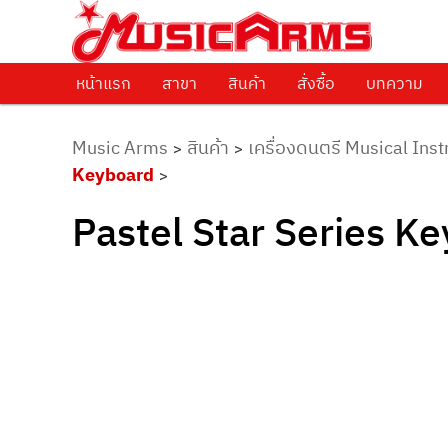
ศูนย์รวมครื่องดนตรีทุกชนิด ตั้งแต่เริ่มต้นถึงมืออาชีพ
Music Arms
หน้าแรก
Skip to primary content
สาขา
สินค้า
สั่งซื้อ
บทความ
Music Arms
สินค้า
เครื่องดนตรี Musical Ins
>
>
Keyboard
>
Pastel Star Series K