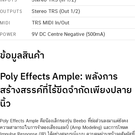
Stereo TRS (Out 1/2)
OUTPUTS
TRS MIDI In/Out
MIDI
9V DC Centre Negative (500mA)
POWER
ข้อมูลสินค้า
Poly Effects Ample: พลังการ
สร้างสรรค์ที่ไร้ขีดจำกัดเพียงปลาย
นิ้ว
Poly Effects Ample คือน้องเล็กของรุ่น Beebo ที่ย่อส่วนลงมาแต่ยังคง
ความสามารถในการจำลองเสียงแอมป์ (Amp Modeling) และการโหลด
Impulse Response (IR) ได้อย่างสมบูรณ์แบบ ควบคุมผ่านหน้าจอสัมผัสที่