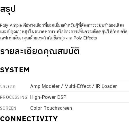
สรุป
Poly Ample คือทางเลือกที่ยอดเยี่ยมสำหรับผู้ที่ต้องการระบบจำลองเสียง
แอมป์คุณภาพสูงในขนาดพกพา หรือต้องการเพิ่มความยืดหยุ่นให้กับบอร์ด
เอฟเฟกต์ของคุณด้วยเทคโนโลยีล่าสุดจาก Poly Effects
รายละเอียดคุณสมบัติ
SYSTEM
Amp Modeler / Multi-Effect / IR Loader
ประเภท
High-Power DSP
PROCESSING
Color Touchscreen
SCREEN
CONNECTIVITY