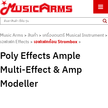
ศูนย์รวมครื่องดนตรีทุกชนิด ตั้งแต่เริ่มต้นถึงมืออาชีพ
Music Arms
Music Arms
สินค้า
เครื่องดนตรี Musical Instrument
>
>
>
เอฟเฟค Effects
เอฟเฟคก้อน Strombox
>
>
Poly Effects Ample
Multi-Effect & Amp
Modeller