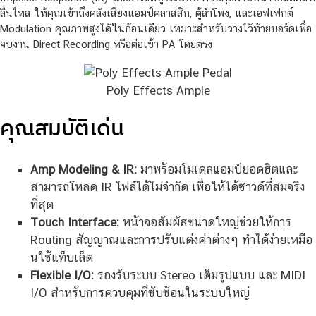
ลื่นไหล ให้คุณเข้าถึงคลังเสียงแอมป์คลาสสิก, ตู้ลำโพง, และเอฟเฟกต์
Modulation คุณภาพสูงได้ในก้อนเดียว เหมาะสำหรับวางไว้ท้ายบอร์ดเพื่อ
จบงาน Direct Recording หรือต่อเข้า PA โดยตรง
Poly Effects Ample
คุณสมบัติเด่น
Amp Modeling & IR:
มาพร้อมโมเดลแอมป์ยอดฮิตและ
สามารถโหลด IR ไฟล์ได้ไม่จำกัด เพื่อให้ได้ซาวด์ที่สมจริง
ที่สุด
Touch Interface:
หน้าจอสัมผัสขนาดใหญ่ช่วยให้การ
Routing สัญญาณและการปรับแต่งค่าต่างๆ ทำได้ง่ายเหมือ
นใช้แท็บเล็ต
Flexible I/O:
รองรับระบบ Stereo เต็มรูปแบบ และ MIDI
I/O สำหรับการควบคุมที่ซับซ้อนในระบบใหญ่