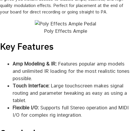
quality modulation effects. Perfect for placement at the end of
your board for direct recording or going straight to PA.
Poly Effects Ample
Key Features
Amp Modeling & IR:
Features popular amp models
and unlimited IR loading for the most realistic tones
possible.
Touch Interface:
Large touchscreen makes signal
routing and parameter tweaking as easy as using a
tablet.
Flexible I/O:
Supports full Stereo operation and MIDI
I/O for complex rig integration.