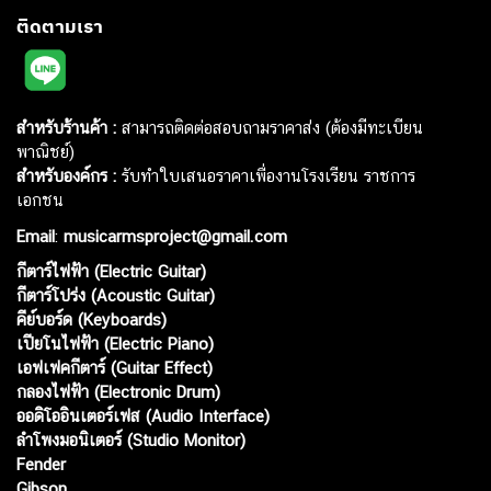
ติดตามเรา
สำหรับร้านค้า :
สามารถติดต่อสอบถามราคาส่ง (ต้องมีทะเบียน
พาณิชย์)
สำหรับองค์กร :
รับทำใบเสนอราคาเพื่องานโรงเรียน ราชการ
เอกชน
Email
:
musicarmsproject@gmail.com
กีตาร์ไฟฟ้า (Electric Guitar)
กีตาร์โปร่ง (Acoustic Guitar)
คีย์บอร์ด (Keyboards)
เปียโนไฟฟ้า (Electric Piano)
เอฟเฟคกีตาร์ (Guitar Effect)
กลองไฟฟ้า (Electronic Drum)
ออดิโออินเตอร์เฟส (Audio Interface)
ลำโพงมอนิเตอร์ (Studio Monitor)
Fender
Gibson