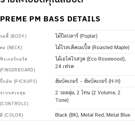
PREME PM BASS DETAILS
ไม้ป็อปลาร์ (Poplar)
บอดี้ (BODY)
ไม้โรสเต็ดเมเปิ้ล (Roasted Maple)
คอ (NECK)
ไม้เอโค่โรสวูด (Eco Rosewood),
ฟิงเกอร์บอร์ด
24 เฟรต
(FINGERBOARD)
ฮัมบัคเกอร์ – ฮัมบัคเกอร์ (H-H)
ปิ๊กอัพ (PICKUPS)
2 วอลลุ่ม, 2 โทน (2 Volume, 2
ระบบควบคุม
Tone)
(CONTROLS)
Black (BK), Metal Red, Metal Blue
สี (COLOR)