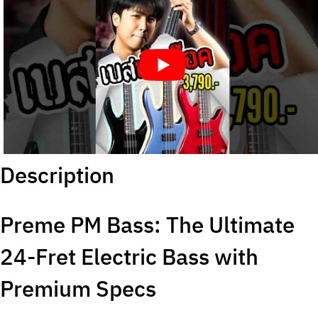
Description
Preme PM Bass: The Ultimate
24-Fret Electric Bass with
Premium Specs