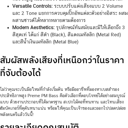
Versatile Controls:
ระบบปรับแต่งเสียงแบบ 2 Volume
และ 2 Tone แยกการควบคุมปิ๊กอัพแต่ละตัวอย่างอิสระ ผสม
ผสานซาวด์ได้หลากหลายตามต้องการ
Modern Aesthetics:
รูปลักษณ์ทันสมัยและมีให้เลือกถึง 3
สีสุดเท่ ได้แก่ สีดำ (Black), สีแดงเมทัลลิก (Metal Red)
และสีน้ำเงินเมทัลลิก (Metal Blue)
สัมผัสพลังเสียงที่เหนือกว่าในราคา
ที่จับต้องได้
ไม่ว่าคุณจะเป็นมือใหม่ที่กำลังเริ่มต้น หรือมืออาชีพที่มองหาเบสสำรอง
ประสิทธิภาพสูง Preme PM Bass คือตัวเลือกที่ตอบโจทย์ได้อย่างสมบูรณ์
แบบ ด้วยงานประกอบที่ได้มาตรฐาน สเปกไม้คอที่ทนทาน และโทนเสียง
ฮัมบัคเกอร์ที่ดุดันหนาแน่น พร้อมให้คุณเป็นเจ้าของและออกไปปลดปล่อย
พลังดนตรีแล้ววันนี้!
รายละเอียดคุณสมบัติ