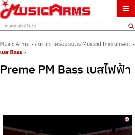
ศูนย์รวมครื่องดนตรีทุกชนิด ตั้งแต่เริ่มต้นถึงมืออาชีพ
Music Arms
Music Arms
สินค้า
เครื่องดนตรี Musical Instrument
>
>
>
เบส Bass
>
Preme PM Bass เบสไฟฟ้า