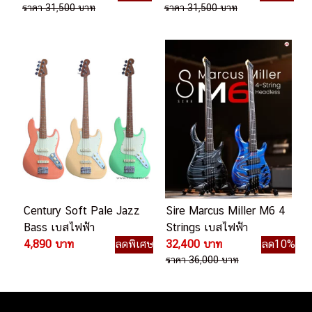
ราคา 31,500 บาท
ราคา 31,500 บาท
Century Soft Pale Jazz
Sire Marcus Miller M6 4
Bass เบสไฟฟ้า
Strings เบสไฟฟ้า
4,890 บาท
ลดพิเศษ
32,400 บาท
ลด10%
ราคา 36,000 บาท