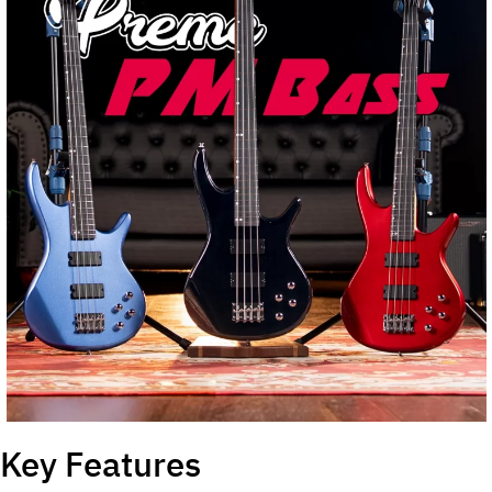
Key Features