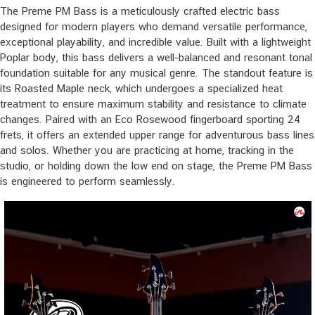
The Preme PM Bass is a meticulously crafted electric bass
designed for modern players who demand versatile performance,
exceptional playability, and incredible value. Built with a lightweight
Poplar body, this bass delivers a well-balanced and resonant tonal
foundation suitable for any musical genre. The standout feature is
its Roasted Maple neck, which undergoes a specialized heat
treatment to ensure maximum stability and resistance to climate
changes. Paired with an Eco Rosewood fingerboard sporting 24
frets, it offers an extended upper range for adventurous bass lines
and solos. Whether you are practicing at home, tracking in the
studio, or holding down the low end on stage, the Preme PM Bass
is engineered to perform seamlessly.