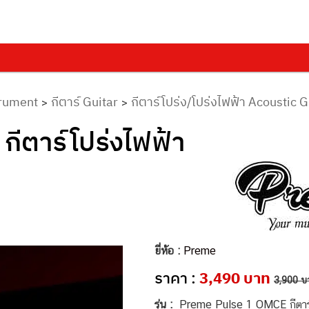
trument
กีตาร์ Guitar
กีตาร์โปร่ง/โปร่งไฟฟ้า Acoustic G
>
>
ีตาร์โปร่งไฟฟ้า
ยี่ห้อ :
Preme
ราคา :
3,490 บาท
3,900 บ
รุ่น :
Preme Pulse 1 OMCE กีตาร์โ