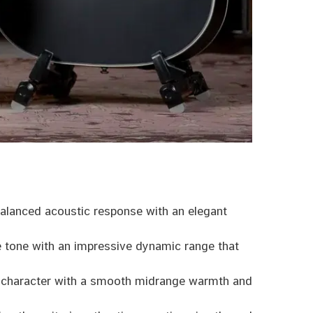
balanced acoustic response with an elegant
te tone with an impressive dynamic range that
ic character with a smooth midrange warmth and