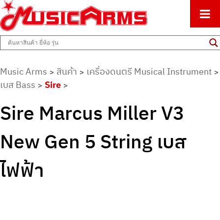
ศูนย์รวมครื่องดนตรีทุกชนิด ตั้งแต่เริ่มต้นถึงมืออาชีพ
Music Arms
Music Arms
สินค้า
เครื่องดนตรี Musical Instrument
>
>
>
เบส Bass
Sire
>
>
Sire Marcus Miller V3
New Gen 5 String เบส
ไฟฟ้า