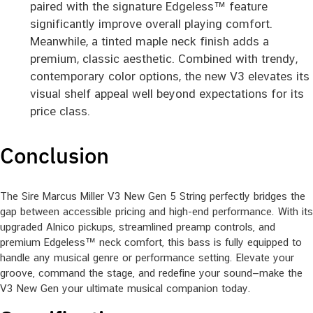
paired with the signature Edgeless™ feature
significantly improve overall playing comfort.
Meanwhile, a tinted maple neck finish adds a
premium, classic aesthetic. Combined with trendy,
contemporary color options, the new V3 elevates its
visual shelf appeal well beyond expectations for its
price class.
Conclusion
The Sire Marcus Miller V3 New Gen 5 String perfectly bridges the
gap between accessible pricing and high-end performance. With its
upgraded Alnico pickups, streamlined preamp controls, and
premium Edgeless™ neck comfort, this bass is fully equipped to
handle any musical genre or performance setting. Elevate your
groove, command the stage, and redefine your sound—make the
V3 New Gen your ultimate musical companion today.