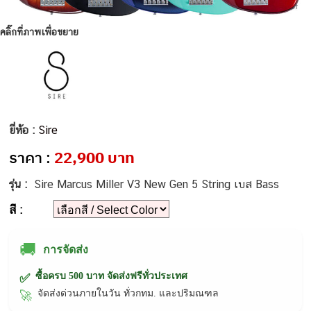
คลิ๊กที่ภาพเพื่อขยาย
ยี่ห้อ :
Sire
ราคา :
22,900 บาท
รุ่น :
Sire Marcus Miller V3 New Gen 5 String เบส Bass
สี :
🚚
การจัดส่ง
ซื้อครบ 500 บาท จัดส่งฟรีทั่วประเทศ
✅
จัดส่งด่วนภายในวัน ทั่วกทม. และปริมณฑล
🚀