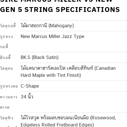
GEN 5 STRING SPECIFICATIONS
ไม้มาฮอกกานี (Mahogany)
วัสดุบอดี้
New Marcus Miller Jazz Type
รูปทรง
บอดี้
BK.S (Black Satin)
สีบอดี้
ไม้แคนาดาฮาร์ดเมเปิล เคลือบสีทินท์ (Canadian
วัสดุคอ
Hard Maple with Tint Finish)
C-Shape
รูปทรงคอ
34 นิ้ว
ความยาว
สเกล
ไม้โรสวูด พร้อมลบขอบมนเนียนมือ (Rosewood,
วัสดุฟิง
Edgeless Rolled Fretboard Edges)