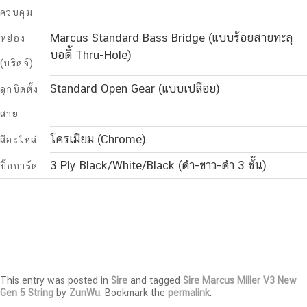
ควบคุม
Marcus Standard Bass Bridge (แบบร้อยสายทะลุ
หย่อง
บอดี้ Thru-Hole)
(บริดจ์)
Standard Open Gear (แบบเปลือย)
ลูกบิดตั้ง
สาย
โครเมียม (Chrome)
สีอะไหล่
3 Ply Black/White/Black (ดํา-ขาว-ดํา 3 ชั้น)
ปิ๊กการ์ด
This entry was posted in
Sire
and tagged
Sire Marcus Miller V3 New
Gen 5 String
by
ZunWu
. Bookmark the
permalink
.