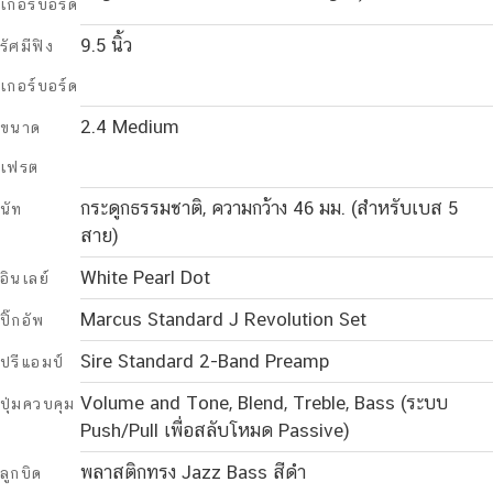
เกอร์บอร์ด
9.5 นิ้ว
รัศมีฟิง
เกอร์บอร์ด
2.4 Medium
ขนาด
เฟรต
กระดูกธรรมชาติ, ความกว้าง 46 มม. (สำหรับเบส 5
นัท
สาย)
White Pearl Dot
อินเลย์
Marcus Standard J Revolution Set
ปิ๊กอัพ
Sire Standard 2-Band Preamp
ปรีแอมป์
Volume and Tone, Blend, Treble, Bass (ระบบ
ปุ่มควบคุม
Push/Pull เพื่อสลับโหมด Passive)
พลาสติกทรง Jazz Bass สีดำ
ลูกบิด