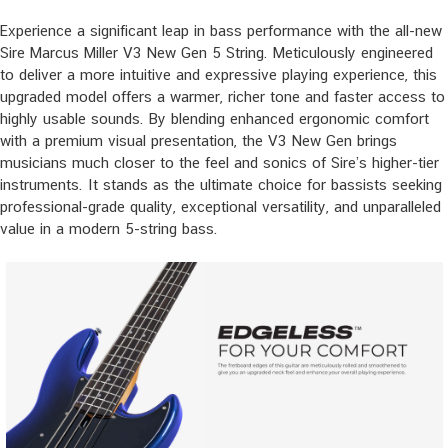
Experience a significant leap in bass performance with the all-new
Sire Marcus Miller V3 New Gen 5 String. Meticulously engineered
to deliver a more intuitive and expressive playing experience, this
upgraded model offers a warmer, richer tone and faster access to
highly usable sounds. By blending enhanced ergonomic comfort
with a premium visual presentation, the V3 New Gen brings
musicians much closer to the feel and sonics of Sire’s higher-tier
instruments. It stands as the ultimate choice for bassists seeking
professional-grade quality, exceptional versatility, and unparalleled
value in a modern 5-string bass.