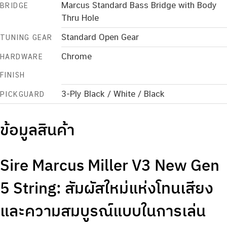
Marcus Standard Bass Bridge with Body
BRIDGE
Thru Hole
Standard Open Gear
TUNING GEAR
Chrome
HARDWARE
FINISH
3-Ply Black / White / Black
PICKGUARD
ข้อมูลสินค้า
Sire Marcus Miller V3 New Gen
5 String: สัมผัสใหม่แห่งโทนเสียง
และความสมบูรณ์แบบในการเล่น