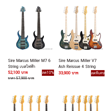
Sire Marcus Miller M7 6
Sire Marcus Miller V7
String เบสไฟฟ้า
Ash Reissue 4 String
52,100 บาท
ลด10%
เบสไฟฟ้า
33,900 บาท
ลดพิเศษ
ราคา 57,900 บาท