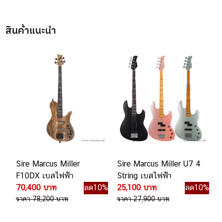
สินค้าแนะนำ
Sire Marcus Miller
Sire Marcus Miller U7 4
F10DX เบสไฟฟ้า
String เบสไฟฟ้า
70,400 บาท
ลด10%
25,100 บาท
ลด10%
ราคา 78,200 บาท
ราคา 27,900 บาท