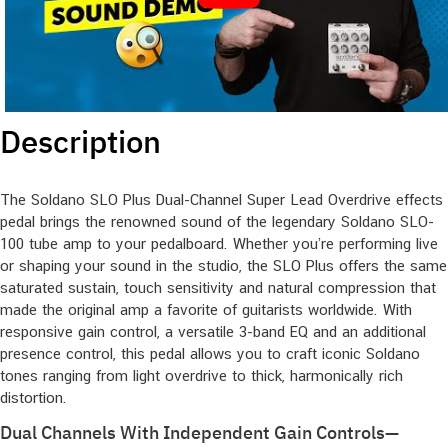
Description
The Soldano SLO Plus Dual-Channel Super Lead Overdrive effects
pedal brings the renowned sound of the legendary Soldano SLO-
100 tube amp to your pedalboard. Whether you’re performing live
or shaping your sound in the studio, the SLO Plus offers the same
saturated sustain, touch sensitivity and natural compression that
made the original amp a favorite of guitarists worldwide. With
responsive gain control, a versatile 3-band EQ and an additional
presence control, this pedal allows you to craft iconic Soldano
tones ranging from light overdrive to thick, harmonically rich
distortion.
Dual Channels With Independent Gain Controls—