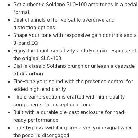
Get authentic Soldano SLO-100 amp tones in a pedal
format
Dual channels offer versatile overdrive and
distortion options
Shape your tone with responsive gain controls and a
3-band EQ
Enjoy the touch sensitivity and dynamic response of
the original SLO-100
Dial in classic Soldano crunch or unleash a cascade
of distortion
Fine-tune your sound with the presence control for
added high-end clarity
The preamp section is crafted with high-quality
components for exceptional tone
Built with a durable die-cast enclosure for road-
ready performance
True-bypass switching preserves your signal when
the pedal is disengaged