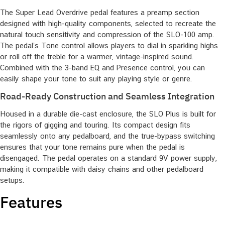
The Super Lead Overdrive pedal features a preamp section
designed with high-quality components, selected to recreate the
natural touch sensitivity and compression of the SLO-100 amp.
The pedal’s Tone control allows players to dial in sparkling highs
or roll off the treble for a warmer, vintage-inspired sound.
Combined with the 3-band EQ and Presence control, you can
easily shape your tone to suit any playing style or genre.
Road-Ready Construction and Seamless Integration
Housed in a durable die-cast enclosure, the SLO Plus is built for
the rigors of gigging and touring. Its compact design fits
seamlessly onto any pedalboard, and the true-bypass switching
ensures that your tone remains pure when the pedal is
disengaged. The pedal operates on a standard 9V power supply,
making it compatible with daisy chains and other pedalboard
setups.
Features