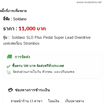
คลิ๊กที่ภาพเพื่อขยาย
ยี่ห้อ :
Soldano
ราคา :
11,000 บาท
รุ่น :
Soldano SLO Plus Pedal Super Lead Overdrive
เอฟเฟคก้อน Strombox
🚚
การจัดส่ง
ซื้อครบ 500 บาท จัดส่งฟรีทั่วประเทศ
✅
จัดส่งด่วนภายในวัน ทั่วกทม. และปริมณฑล
🚀
💳
ช่องทางการชำระเงิน
จ่ายหน้าร้าน 13 สาขา
โอนเงิน
เก็บปลายทาง