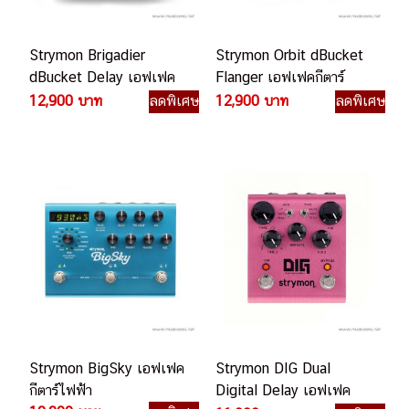
Strymon Brigadier
Strymon Orbit dBucket
dBucket Delay เอฟเฟค
Flanger เอฟเฟคกีตาร์
กีตาร์ไฟฟ้า
ไฟฟ้า
12,900 บาท
ลดพิเศษ
12,900 บาท
ลดพิเศษ
Strymon BigSky เอฟเฟค
Strymon DIG Dual
กีตาร์ไฟฟ้า
Digital Delay เอฟเฟค