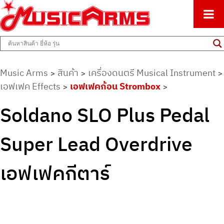
ศูนย์รวมครื่องดนตรีทุกชนิด ตั้งแต่เริ่มต้นถึงมืออาชีพ
Music Arms
Music Arms
สินค้า
เครื่องดนตรี Musical Instrument
>
>
>
เอฟเฟค Effects
เอฟเฟคก้อน Strombox
>
>
Soldano SLO Plus Pedal
Super Lead Overdrive
เอฟเฟคกีตาร์