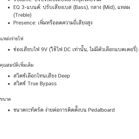
EQ 3-แบนด์: ปรับเสียงเบส (Bass), กลาง (Mid), แหลม
(Treble)
Presence: เพิ่มหรือลดความถี่เสียงสูง
แหล่งจ่ายไฟ
ช่องเสียบไฟ 9V (ใช้ไฟ DC เท่านั้น, ไม่มีตัวเลือกแบตเตอรี่)
คุณสมบัติเพิ่มเติม
สวิตช์เลือกโทนเสียง Deep
สวิตช์ True Bypass
ขนาด
ขนาดกะทัดรัด ง่ายต่อการติดตั้งบน Pedalboard