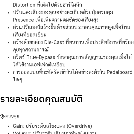
Distortion ที่เต็มไปด้วยฮาร์โมนิก
ปรับแต่งเสียงของคุณอย่างละเอียดด้วยปุ่มควบคุม
Presence เพื่อเพิ่มความคมชัดของเสียงสูง
ส่วนปรีแอมป์สร้างขึ้นด้วยส่วนประกอบคุณภาพสูงเพื่อโทน
เสียงที่ยอดเยี่ยม
สร้างด้วยกล่อง Die-Cast ที่ทนทานเพื่อประสิทธิภาพที่พร้อม
ลุยทุกสถานการณ์
สวิตช์ True-Bypass รักษาคุณภาพสัญญาณของคุณเมื่อไม่
ได้ใช้งานเอฟเฟกต์เหยียบ
การออกแบบที่กะทัดรัดเข้ากันได้อย่างลงตัวกับ Pedalboard
ใดๆ
รายละเอียดคุณสมบัติ
ปุ่มควบคุม
Gain: ปรับระดับเสียงแตก (Overdrive)
Volume: ปรับระดับเสียงเอาท์พุตโดยรวม