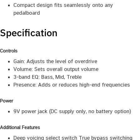
Compact design fits seamlessly onto any
pedalboard
Specification
Controls
Gain: Adjusts the level of overdrive
Volume: Sets overall output volume
3-band EQ: Bass, Mid, Treble
Presence: Adds or reduces high-end frequencies
Power
9V power jack (DC supply only, no battery option)
Additional Features
Deep voicing select switch True bypass switching