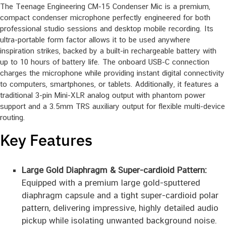
The Teenage Engineering CM-15 Condenser Mic is a premium,
compact condenser microphone perfectly engineered for both
professional studio sessions and desktop mobile recording. Its
ultra-portable form factor allows it to be used anywhere
inspiration strikes, backed by a built-in rechargeable battery with
up to 10 hours of battery life. The onboard USB-C connection
charges the microphone while providing instant digital connectivity
to computers, smartphones, or tablets. Additionally, it features a
traditional 3-pin Mini-XLR analog output with phantom power
support and a 3.5mm TRS auxiliary output for flexible multi-device
routing.
Key Features
Large Gold Diaphragm & Super-cardioid Pattern:
Equipped with a premium large gold-sputtered
diaphragm capsule and a tight super-cardioid polar
pattern, delivering impressive, highly detailed audio
pickup while isolating unwanted background noise.