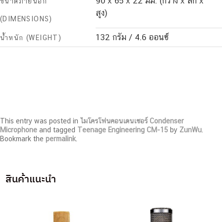
90 x 65 x 22 มม. (กว้าง x ลึก x
ขนาดภายนอก
สูง)
(DIMENSIONS)
132 กรัม / 4.6 ออนซ์
น้ำหนัก (WEIGHT)
This entry was posted in
ไมโครโฟนคอนเดนเซอร์ Condenser
Microphone
and tagged
Teenage Engineering CM-15
by
ZunWu
.
Bookmark the
permalink
.
สินค้าแนะนำ