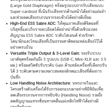
(Large Gold Diaphragm) พร้อมรูปแบบการรับเสียงแบบ
Super-cardioid ที่เน้นรับเสียงจากด้านหน้าได้อย่างแม่นยำ
และช่วยลดเสียงรบกวนจากรอบข้างได้อย่างดีเยี่ยม
High-End ESS Sabre ADC:
ให้คุณภาพเสียงดิจิตอลที่
บริสุทธิ์และเก็บรายละเอียดได้อย่างน่าทึ่งด้วยชิปแปลง
สัญญาณ ESS Sabre ADC ระดับไฮเอนด์ ช่วยรักษา
ไดนามิกและโทนเสียงที่เป็นธรรมชาติของแหล่งเสียงไว้ได้
อย่างครบถ้วน
Versatile Triple Output & 3-Level Gain:
รองรับระบบ
เอาต์พุตพร้อมกันถึง 3 รูปแบบ (USB-C, Mini-XLR และ 3.5
มม.) พร้อมสวิตช์ปรับระดับ Gain ด้านหลังเครื่องที่เลือกปรับ
ได้ 3 ระดับตามความเหมาะสมของลักษณะเสียงที่ต้องการ
บันทึก
Low Handling Noise Architecture:
วงจรภายในและ
โครงสร้างตัวเครื่องได้รับการออกแบบมาอย่างพิถีพิถันเพื่อ
ลดเสียงรบกวนจากการหยิบจับ (Handling Noise) รวมถึง
ลดสัญญาณแทรกซ้อนทางคลื่นแม่เหล็กไฟฟ้าได้อย่างมี