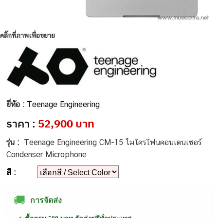
คลิ๊กที่ภาพเพื่อขยาย
ยี่ห้อ :
Teenage Engineering
ราคา :
52,900 บาท
รุ่น :
Teenage Engineering CM-15 ไมโครโฟนคอนเดนเซอร์
Condenser Microphone
สี :
🚚
การจัดส่ง