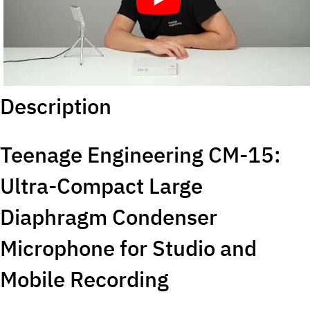
Description
Teenage Engineering CM-15:
Ultra-Compact Large
Diaphragm Condenser
Microphone for Studio and
Mobile Recording