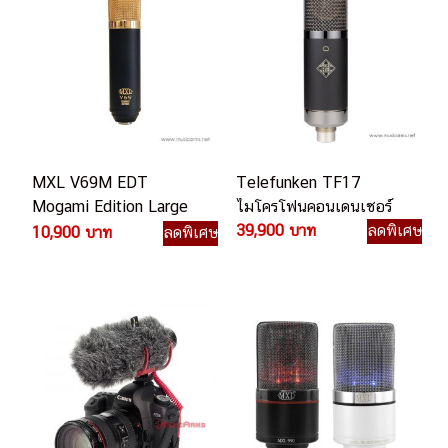
MXL V69M EDT
Telefunken TF17
Mogami Edition Large
ไมโครโฟนคอนเดนเซอร์
Diaphragm Tube
39,900 บาท
ลดพิเศษ
10,900 บาท
ลดพิเศษ
Condenser Microphone