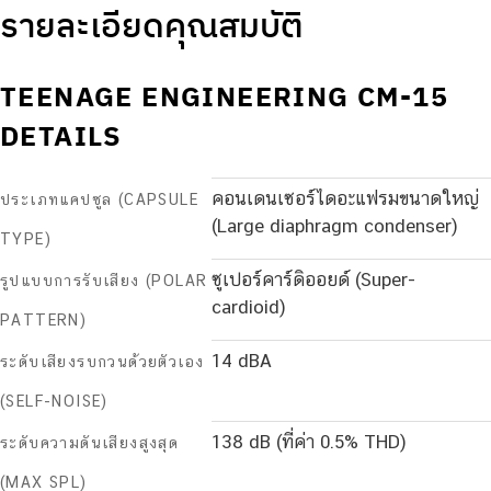
รายละเอียดคุณสมบัติ
TEENAGE ENGINEERING CM-15
DETAILS
คอนเดนเซอร์ไดอะแฟรมขนาดใหญ่
ประเภทแคปซูล (CAPSULE
(Large diaphragm condenser)
TYPE)
ซูเปอร์คาร์ดิออยด์ (Super-
รูปแบบการรับเสียง (POLAR
cardioid)
PATTERN)
14 dBA
ระดับเสียงรบกวนด้วยตัวเอง
(SELF-NOISE)
138 dB (ที่ค่า 0.5% THD)
ระดับความดันเสียงสูงสุด
(MAX SPL)