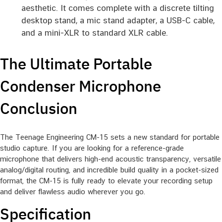
aesthetic. It comes complete with a discrete tilting
desktop stand, a mic stand adapter, a USB-C cable,
and a mini-XLR to standard XLR cable.
The Ultimate Portable
Condenser Microphone
Conclusion
The Teenage Engineering CM-15 sets a new standard for portable
studio capture. If you are looking for a reference-grade
microphone that delivers high-end acoustic transparency, versatile
analog/digital routing, and incredible build quality in a pocket-sized
format, the CM-15 is fully ready to elevate your recording setup
and deliver flawless audio wherever you go.
Specification