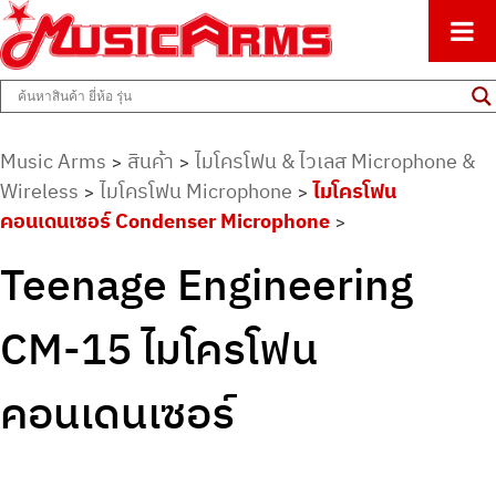
ศูนย์รวมครื่องดนตรีทุกชนิด ตั้งแต่เริ่มต้นถึงมืออาชีพ
Music Arms
Music Arms
สินค้า
ไมโครโฟน & ไวเลส Microphone &
>
>
Wireless
ไมโครโฟน Microphone
ไมโครโฟน
>
>
คอนเดนเซอร์ Condenser Microphone
>
Teenage Engineering
CM-15 ไมโครโฟน
คอนเดนเซอร์