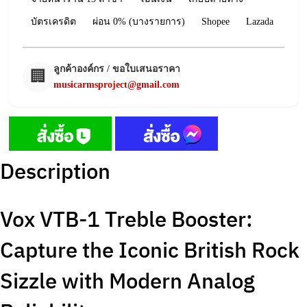
บัตรเครดิต
ผ่อน 0% (บางรายการ)
Shopee
Lazada
ลูกค้าองค์กร / ขอใบเสนอราคา
🏢
musicarmsproject@gmail.com
Description
Vox VTB-1 Treble Booster:
Capture the Iconic British Rock
Sizzle with Modern Analog