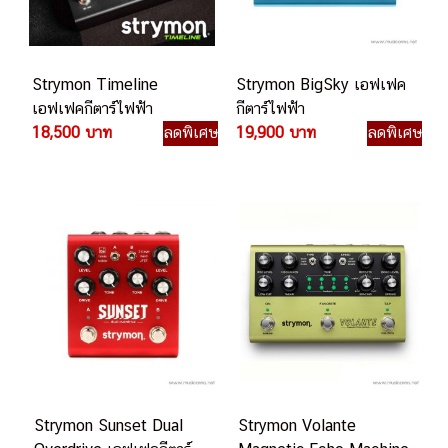
Strymon Timeline
Strymon BigSky เอฟเฟค
เอฟเฟคกีตาร์ไฟฟ้า
กีตาร์ไฟฟ้า
18,500 บาท
ลดพิเศษ
19,900 บาท
ลดพิเศษ
Strymon Sunset Dual
Strymon Volante