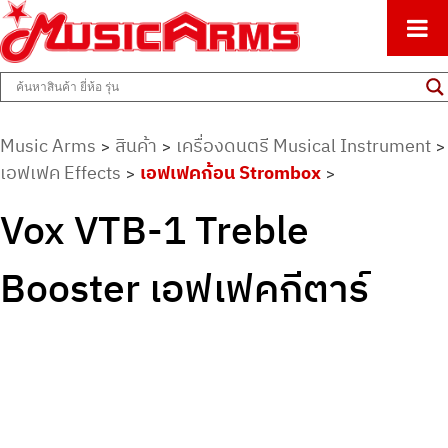
ศูนย์รวมครื่องดนตรีทุกชนิด ตั้งแต่เริ่มต้นถึงมืออาชีพ
Music Arms
Music Arms
สินค้า
เครื่องดนตรี Musical Instrument
>
>
>
เอฟเฟค Effects
เอฟเฟคก้อน Strombox
>
>
Vox VTB-1 Treble
Booster เอฟเฟคกีตาร์