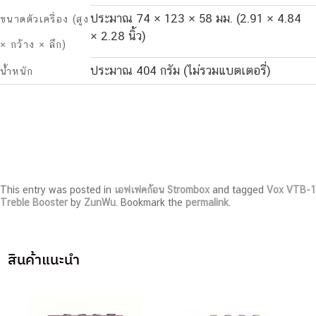
ประมาณ 74 × 123 × 58 มม. (2.91 × 4.84
ขนาดตัวเครื่อง (สูง
× 2.28 นิ้ว)
× กว้าง × ลึก)
ประมาณ 404 กรัม (ไม่รวมแบตเตอรี่)
น้ำหนัก
This entry was posted in
เอฟเฟคก้อน Strombox
and tagged
Vox VTB-1
Treble Booster
by
ZunWu
. Bookmark the
permalink
.
สินค้าแนะนำ