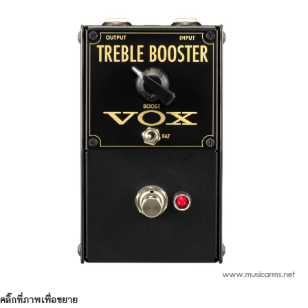
คลิ๊กที่ภาพเพื่อขยาย