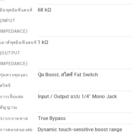
68 kΩ
อินพุตอิมพีแดนซ์
(INPUT
IMPEDANCE)
1 kΩ
เอาต์พุตอิมพีแดนซ์
(OUTPUT
IMPEDANCE)
ปุ่ม Boost, สวิตช์ Fat Switch
ปุ่มควบคุมและ
สวิตช์
Input / Output แบบ 1/4” Mono Jack
การเชื่อมต่อ
สัญญาณ
True Bypass
ระบบบายพาส
Dynamic touch-sensitive boost range
การตอบสนองต่อ