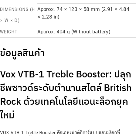
Approx. 74 × 123 × 58 mm (2.91 × 4.84
DIMENSIONS (H
× 2.28 in)
× W × D)
Approx. 404 g (Without battery)
WEIGHT
ข้อมูลสินค้า
Vox VTB-1 Treble Booster: ปลุก
ชีพซาวด์ระดับตำนานสไตล์ British
Rock ด้วยเทคโนโลยีแอนะล็อกยุค
ใหม่
VOX VTB-1 Treble Booster คือเอฟเฟกต์กีตาร์แบบแอนะล็อกที่