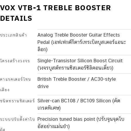
VOX VTB-1 TREBLE BOOSTER
DETAILS
Analog Treble Booster Guitar Effects
ประเภทสินค้า
Pedal (เอฟเฟกต์กีตาร์เทรเบิลบูสเตอร์แอนะ
ล็อก)
Single-Transistor Silicon Boost Circuit
โครงสร้างวงจร
(วงจรบูสต์ทรานซิสเตอร์ซิลิคอนเดี่ยว)
British Treble Booster / AC30-style
คาแรคเตอร์โทน
drive
เสียง
Silver-can BC108 / BC109 Silicon (คัด
ชนิดทรานซิสเตอร์
เกรดพิเศษ)
Precision tuned bias point (ปรับจูนจุดไบ
ระบบปรับตั้งค่าไบ
อัสอย่างแม่นยำ)
อัส