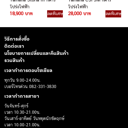
โปร่งไฟฟ้า
โปร่งไฟฟ้า
18,900 บาท
ลดพิเศษ
28,000 บาท
ลดพิเศษ
วิธีการสั่งซื้อ
ติดต่อเรา
นโยบายการเปลี่ยนและคืนสินค้า
รวมสินค้า
เวลาทำการตอบโซเชียล
ทุกวัน 9.00-24.00น.
เบอร์โทรด่วน 082-331-3830
เวลาทำการสาขา
วันจันทร์-ศุกร์
เวลา 10.30-21.00น.
วันเสาร์-อาทิตย์ วันหยุดนักขัตฤกษ์
เวลา 10.00-21.00น.