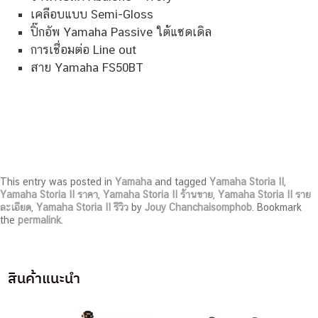
เคลือบแบบ Semi-Gloss
ปิ๊กอัพ Yamaha Passive ใต้แซดเดิล
การเชื่อมต่อ Line out
สาย Yamaha FS50BT
This entry was posted in
Yamaha
and tagged
Yamaha Storia II
,
Yamaha Storia II ราคา
,
Yamaha Storia II ร้านขาย
,
Yamaha Storia II ราย
ละเอียด
,
Yamaha Storia II รีวิว
by
Jouy Chanchaisomphob
. Bookmark
the
permalink
.
สินค้าแนะนำ