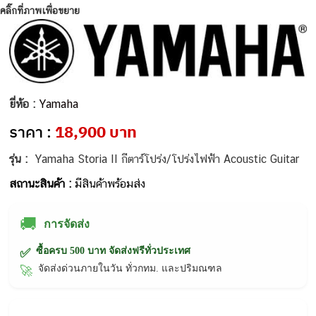
คลิ๊กที่ภาพเพื่อขยาย
ยี่ห้อ :
Yamaha
ราคา :
18,900 บาท
รุ่น :
Yamaha Storia II กีตาร์โปร่ง/โปร่งไฟฟ้า Acoustic Guitar
สถานะสินค้า :
มีสินค้าพร้อมส่ง
🚚
การจัดส่ง
ซื้อครบ 500 บาท จัดส่งฟรีทั่วประเทศ
✅
จัดส่งด่วนภายในวัน ทั่วกทม. และปริมณฑล
🚀