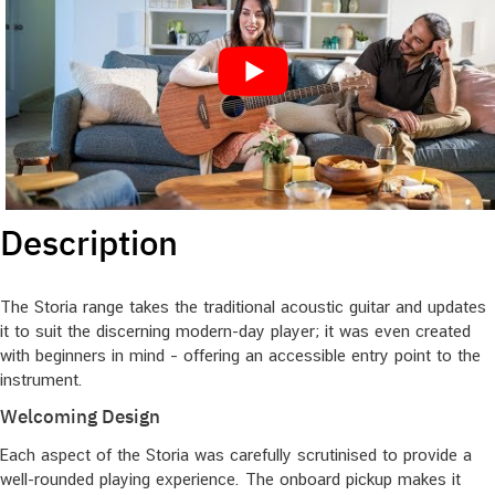
Description
The Storia range takes the traditional acoustic guitar and updates
it to suit the discerning modern-day player; it was even created
with beginners in mind – offering an accessible entry point to the
instrument.
Welcoming Design
Each aspect of the Storia was carefully scrutinised to provide a
well-rounded playing experience. The onboard pickup makes it