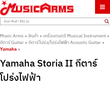
ศูนย์รวมครื่องดนตรีทุกชนิด ตั้งแต่เริ่มต้นถึงมืออาชีพ
Music Arms
Music Arms
สินค้า
เครื่องดนตรี Musical Instrument
>
>
>
กีตาร์ Guitar
กีตาร์โปร่ง/โปร่งไฟฟ้า Acoustic Guitar
>
>
Yamaha
>
Yamaha Storia II กีตาร์
โปร่งไฟฟ้า