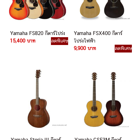
Yamaha FS820 กีตาร์โปร่ง
Yamaha FSX400 กีตาร์
15,400 บาท
ลดพิเศษ
โปร่งไฟฟ้า
9,900 บาท
ลดพิเศษ
Yamaha Storia III กีตาร์
Yamaha CSF3M กีตาร์