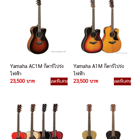
Yamaha AC1M กีตาร์โปร่ง
Yamaha A1M กีตาร์โปร่ง
ไฟฟ้า
ไฟฟ้า
23,500 บาท
ลดพิเศษ
23,500 บาท
ลดพิเศษ