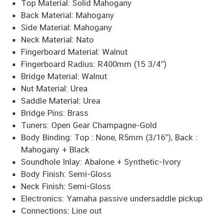
Top Material: Solid Mahogany
Back Material: Mahogany
Side Material: Mahogany
Neck Material: Nato
Fingerboard Material: Walnut
Fingerboard Radius: R400mm (15 3/4″)
Bridge Material: Walnut
Nut Material: Urea
Saddle Material: Urea
Bridge Pins: Brass
Tuners: Open Gear Champagne-Gold
Body Binding: Top : None, R5mm (3/16″), Back :
Mahogany + Black
Soundhole Inlay: Abalone + Synthetic-Ivory
Body Finish: Semi-Gloss
Neck Finish: Semi-Gloss
Electronics: Yamaha passive undersaddle pickup
Connections: Line out