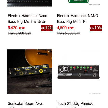
Electro-Harmonix Nano
Electro-Harmonix NANO
Bass Big Muff เอฟเฟค
Bass Big Muff Pi
เบส
2 เอฟเฟคเบส
3,420 บาท
ลด12%
4,500 บาท
ลด10%
ราคา 3,900 บาท
ราคา 5,000 บาท
Sonicake Boom Ave.
Tech 21 dUg Pinnick