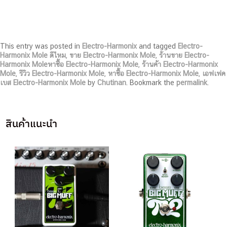
This entry was posted in
Electro-Harmonix
and tagged
Electro-
Harmonix Mole ดีไหม
,
ขาย Electro-Harmonix Mole
,
ร้านขาย Electro-
Harmonix Moleหาซื้อ Electro-Harmonix Mole
,
ร้านค้า Electro-Harmonix
Mole
,
รีวิว Electro-Harmonix Mole
,
หาซื้อ Electro-Harmonix Mole
,
เอฟเฟค
เบส Electro-Harmonix Mole
by
Chutinan
. Bookmark the
permalink
.
สินค้าแนะนำ