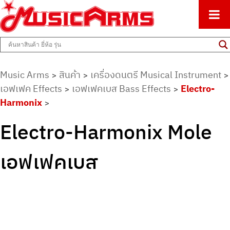
ศูนย์รวมครื่องดนตรีทุกชนิด ตั้งแต่เริ่มต้นถึงมืออาชีพ
Music Arms
Music Arms
สินค้า
เครื่องดนตรี Musical Instrument
>
>
>
เอฟเฟค Effects
เอฟเฟคเบส Bass Effects
Electro-
>
>
Harmonix
>
Electro-Harmonix Mole
เอฟเฟคเบส