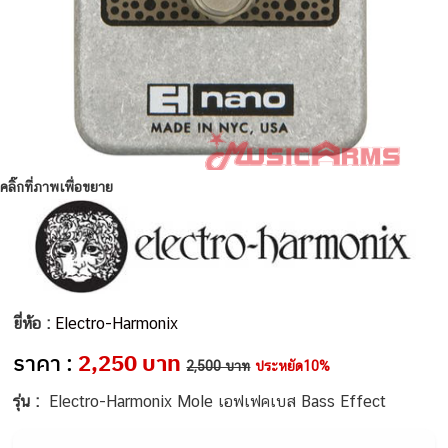
คลิ๊กที่ภาพเพื่อขยาย
ยี่ห้อ :
Electro-Harmonix
ราคา :
2,250 บาท
2,500 บาท
ประหยัด10%
รุ่น :
Electro-Harmonix Mole เอฟเฟคเบส Bass Effect