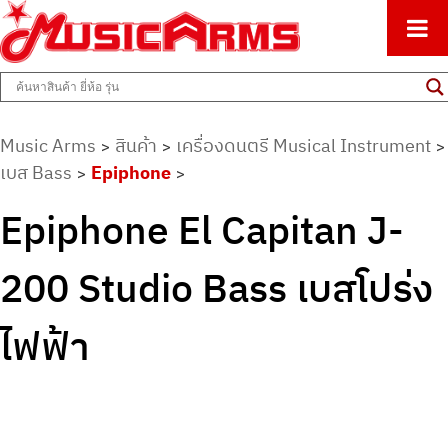
ศูนย์รวมครื่องดนตรีทุกชนิด ตั้งแต่เริ่มต้นถึงมืออาชีพ
Music Arms
Music Arms
สินค้า
เครื่องดนตรี Musical Instrument
>
>
>
เบส Bass
Epiphone
>
>
Epiphone El Capitan J-
200 Studio Bass เบสโปร่ง
ไฟฟ้า