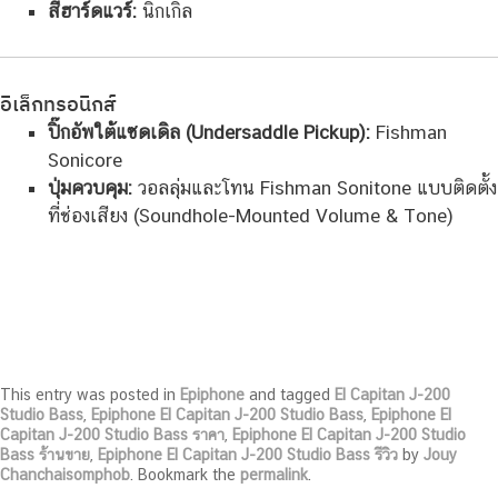
สีฮาร์ดแวร์:
นิกเกิล
อิเล็กทรอนิกส์
ปิ๊กอัพใต้แซดเดิล (Undersaddle Pickup):
Fishman
Sonicore
ปุ่มควบคุม:
วอลลุ่มและโทน Fishman Sonitone แบบติดตั้ง
ที่ช่องเสียง (Soundhole-Mounted Volume & Tone)
This entry was posted in
Epiphone
and tagged
El Capitan J-200
Studio Bass
,
Epiphone El Capitan J-200 Studio Bass
,
Epiphone El
Capitan J-200 Studio Bass ราคา
,
Epiphone El Capitan J-200 Studio
Bass ร้านขาย
,
Epiphone El Capitan J-200 Studio Bass รีวิว
by
Jouy
Chanchaisomphob
. Bookmark the
permalink
.