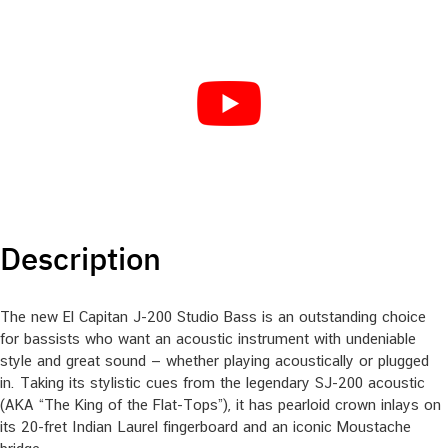
Description
The new El Capitan J-200 Studio Bass is an outstanding choice
for bassists who want an acoustic instrument with undeniable
style and great sound — whether playing acoustically or plugged
in. Taking its stylistic cues from the legendary SJ-200 acoustic
(AKA “The King of the Flat-Tops”), it has pearloid crown inlays on
its 20-fret Indian Laurel fingerboard and an iconic Moustache