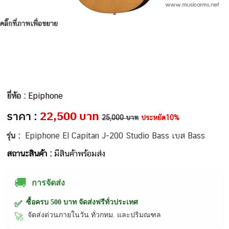
คลิ๊กที่ภาพเพื่อขยาย
ยี่ห้อ :
Epiphone
ราคา :
22,500 บาท
25,000 บาท
ประหยัด10%
รุ่น :
Epiphone El Capitan J-200 Studio Bass เบส Bass
สถานะสินค้า :
มีสินค้าพร้อมส่ง
🚚
การจัดส่ง
ซื้อครบ 500 บาท จัดส่งฟรีทั่วประเทศ
✅
จัดส่งด่วนภายในวัน ทั่วกทม. และปริมณฑล
🚀