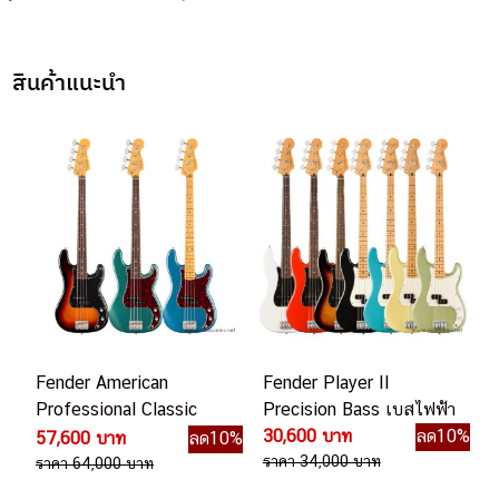
สินค้าแนะนำ
Fender American
Fender Player II
Professional Classic
Precision Bass เบสไฟฟ้า
Precision Bass เบสไฟฟ้า
30,600 บาท
ลด10%
57,600 บาท
ลด10%
ราคา 34,000 บาท
ราคา 64,000 บาท