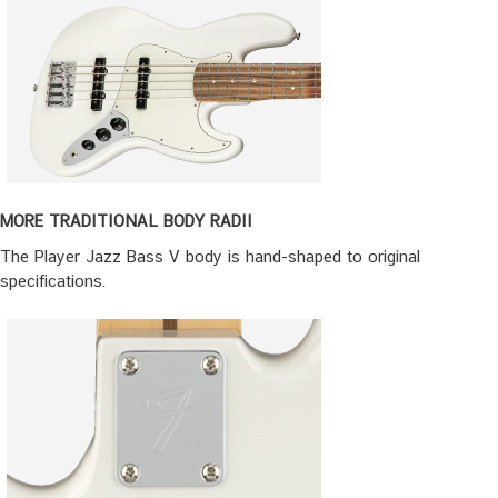
MORE TRADITIONAL BODY RADII
The Player Jazz Bass V body is hand-shaped to original
specifications.