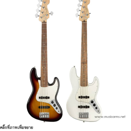
คลิ๊กที่ภาพเพื่อขยาย