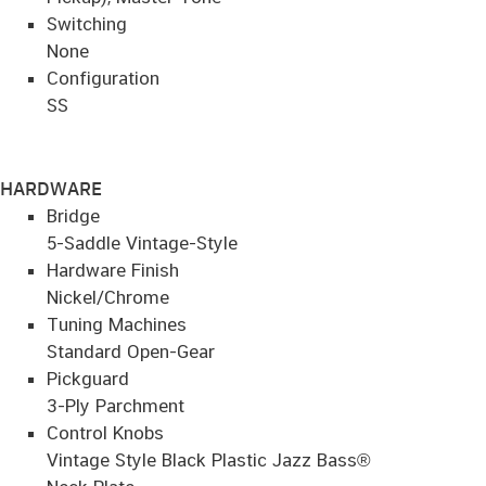
Switching
None
Configuration
SS
HARDWARE
Bridge
5-Saddle Vintage-Style
Hardware Finish
Nickel/Chrome
Tuning Machines
Standard Open-Gear
Pickguard
3-Ply Parchment
Control Knobs
Vintage Style Black Plastic Jazz Bass®