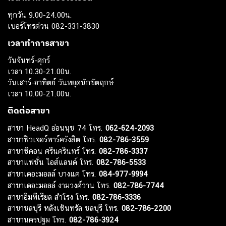
ทุกวัน 9.00-24.00น.
เบอร์โทรด่วน 082-331-3830
เวลาทำการสาขา
วันจันทร์-ศุกร์
เวลา 10.30-21.00น.
วันเสาร์-อาทิตย์ วันหยุดนักขัตฤกษ์
เวลา 10.00-21.00น.
ติดต่อสาขา
สาขา HeadQ อ่อนนุช 74 โทร.
062-624-2093
สาขาฟิวเจอร์พาร์ครังสิต โทร.
082-786-3559
สาขาซีคอน ศรีนครินทร์ โทร.
082-786-3337
สาขาแฟชั่น ไอส์แลนด์ โทร.
082-786-5533
สาขาเดอะมอลล์ บางแค โทร.
084-977-9994
สาขาเดอะมอลล์ งามวงศ์วาน โทร.
082-786-7744
สาขาอิมพีเรียล สำโรง โทร.
082-786-3336
สาขาชลบุรี หลังเซ็นทรัล ชลบุรี โทร.
082-786-2200
สาขานครปฐม โทร.
082-786-3924