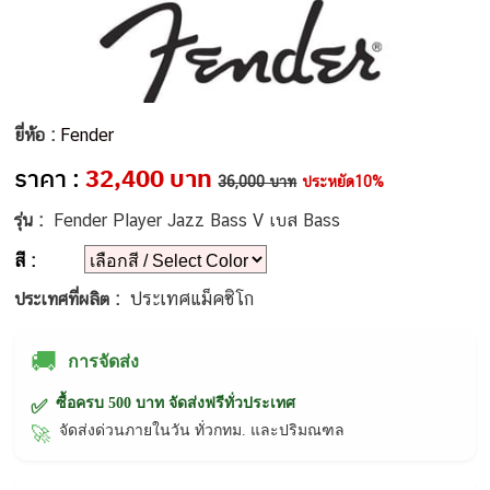
ยี่ห้อ :
Fender
ราคา :
32,400 บาท
36,000 บาท
ประหยัด10%
รุ่น :
Fender Player Jazz Bass V เบส Bass
สี :
ประเทศแม็คซิโก
ประเทศที่ผลิต :
🚚
การจัดส่ง
ซื้อครบ 500 บาท จัดส่งฟรีทั่วประเทศ
✅
จัดส่งด่วนภายในวัน ทั่วกทม. และปริมณฑล
🚀