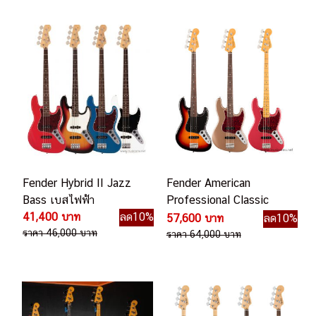
Fender Hybrid II Jazz
Fender American
Bass เบสไฟฟ้า
Professional Classic
41,400 บาท
ลด10%
Jazz Bass เบสไฟฟ้า
57,600 บาท
ลด10%
ราคา 46,000 บาท
ราคา 64,000 บาท