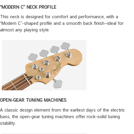
“MODERN C” NECK PROFILE
This neck is designed for comfort and performance, with a
“Modern C”-shaped profile and a smooth back finish—ideal for
almost any playing style.
OPEN-GEAR TUNING MACHINES
A classic design element from the earliest days of the electric
bass, the open-gear tuning machines offer rock-solid tuning
stability.