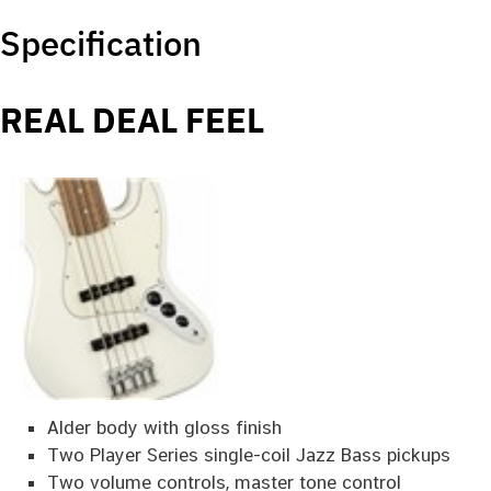
Specification
REAL DEAL FEEL
Alder body with gloss finish
Two Player Series single-coil Jazz Bass pickups
Two volume controls, master tone control