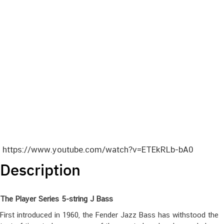
https://www.youtube.com/watch?v=ETEkRLb-bA0
Description
The Player Series 5-string J Bass
First introduced in 1960, the Fender Jazz Bass has withstood the