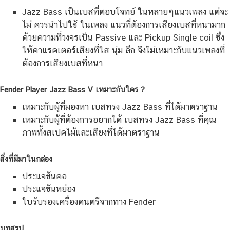
Jazz Bass เป็นเบสที่ตอบโจทย์ ในหลายๆแนวเพลง แต่จะ
ไม่ ควรนำไปใช้ ในเพลง แนวที่ต้องการเสียงเบสที่หนามาก
ด้วยความที่วงจรเป็น Passive และ Pickup Single coil ซึ่ง
ให้คาแรคเตอร์เสียงที่ใส นุ่ม ลึก จีงไม่เหมาะกับแนวเพลงที่
ต้องการเสียงเบสที่หนา
Fender Player Jazz Bass V เหมาะกับใคร ?
เหมาะกับผู้ที่มองหา เบสทรง Jazz Bass ที่ได้มาตราฐาน
เหมาะกับผู้ที่ต้องการอยากได้ เบสทรง Jazz Bass ที่คุณ
ภาพทั้งสเปคไม้และเสียงที่ได้มาตราฐาน
สิ่งที่มีมาในกล่อง
ประแจขันคอ
ประแจขันหย่อง
ใบรับรองเครื่องดนตรีจากทาง Fender
บทสรุป