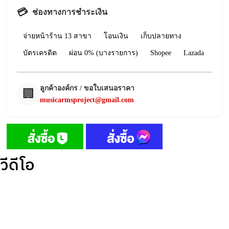
💳
ช่องทางการชำระเงิน
จ่ายหน้าร้าน 13 สาขา
โอนเงิน
เก็บปลายทาง
บัตรเครดิต
ผ่อน 0% (บางรายการ)
Shopee
Lazada
ลูกค้าองค์กร / ขอใบเสนอราคา
🏢
musicarmsproject@gmail.com
วีดีโอ