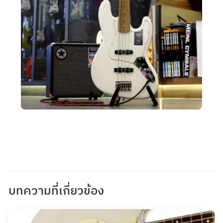
บทความที่เกี่ยวข้อง