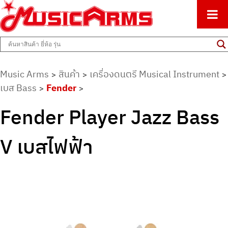
ศูนย์รวมครื่องดนตรีทุกชนิด ตั้งแต่เริ่มต้นถึงมืออาชีพ
Music Arms
Music Arms
สินค้า
เครื่องดนตรี Musical Instrument
>
>
>
เบส Bass
Fender
>
>
Fender Player Jazz Bass
V เบสไฟฟ้า