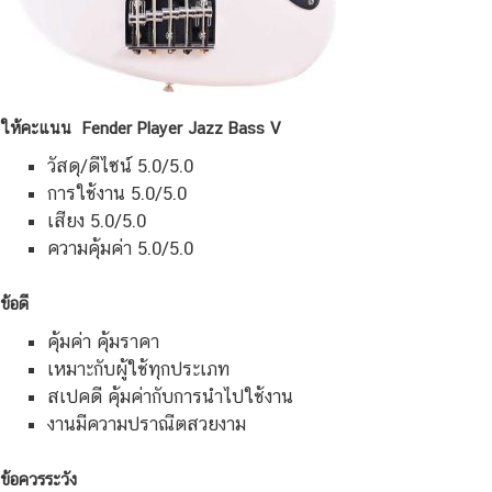
ให้คะแนน Fender Player Jazz Bass V
วัสดุ/ดีไซน์ 5.0/5.0
การใช้งาน 5.0/5.0
เสียง 5.0/5.0
ความคุ้มค่า 5.0/5.0
ข้อดี
คุ้มค่า คุ้มราคา
เหมาะกับผู้ใช้ทุกประเภท
สเปคดี คุ้มค่ากับการนำไปใช้งาน
งานมีความปราณีตสวยงาม
ข้อควรระวัง