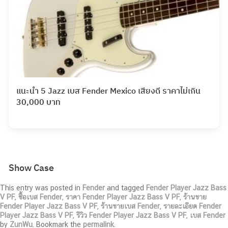
แนะนำ 5 Jazz เบส Fender Mexico เสียงดี ราคาไม่เกิน
30,000 บาท
Show Case
This entry was posted in
Fender
and tagged
Fender Player Jazz Bass
V PF
,
ซื้อเบส Fender
,
ราคา Fender Player Jazz Bass V PF
,
ร้านขาย
Fender Player Jazz Bass V PF
,
ร้านขายเบส Fender
,
รายละเอียด Fender
Player Jazz Bass V PF
,
รีวิว Fender Player Jazz Bass V PF
,
เบส Fender
by
ZunWu
. Bookmark the
permalink
.