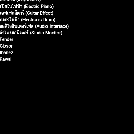
เปียโนไฟฟ้า (Electric Piano)
เอฟเฟคกีตาร์ (Guitar Effect)
กลองไฟฟ้า (Electronic Drum)
ออดิโออินเตอร์เฟส (Audio Interface)
ลำโพงมอนิเตอร์ (Studio Monitor)
Fender
Gibson
Ibanez
Kawai
Web เปิดเมื่อ :
15 ม.ค. 2556
อัพเดทล่าสุด :
7 ส.ค. 2569