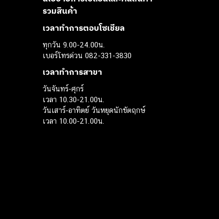
รวมสินค้า
เวลาทำการตอบโซเชียล
ทุกวัน 9.00-24.00น.
เบอร์โทรด่วน 082-331-3830
เวลาทำการสาขา
วันจันทร์-ศุกร์
เวลา 10.30-21.00น.
วันเสาร์-อาทิตย์ วันหยุดนักขัตฤกษ์
เวลา 10.00-21.00น.