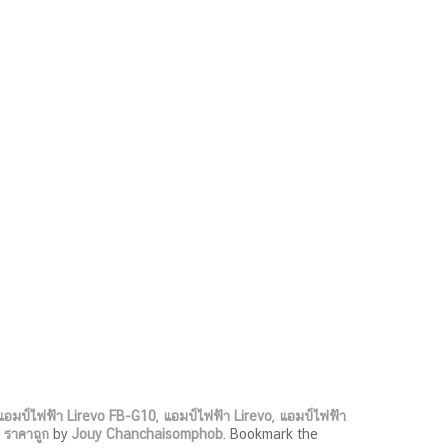
แอมป์ไฟฟ้า Lirevo FB-G10
,
แอมป์ไฟฟ้า Lirevo
,
แอมป์ไฟฟ้า
 ราคาถูก
by
Jouy Chanchaisomphob
. Bookmark the