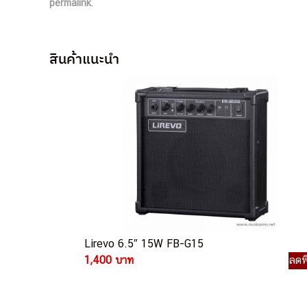
permalink
.
สินค้าแนะนำ
Lirevo 6.5″ 15W FB-G15
1,400 บาท
ลดพ