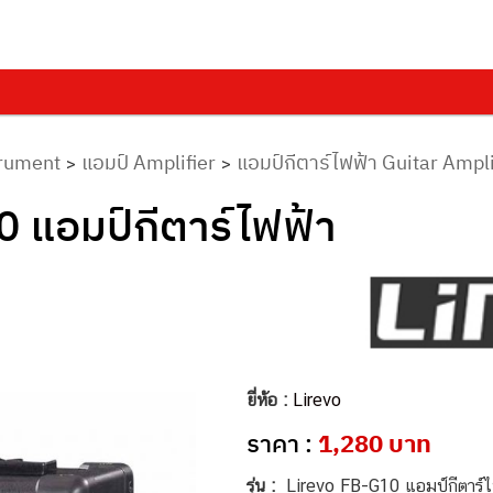
trument
แอมป์ Amplifier
แอมป์กีตาร์ไฟฟ้า Guitar Ampli
>
>
 แอมป์กีตาร์ไฟฟ้า
ยี่ห้อ :
Lirevo
ราคา :
1,280 บาท
รุ่น :
Lirevo FB-G10 แอมป์กีตาร์ไ