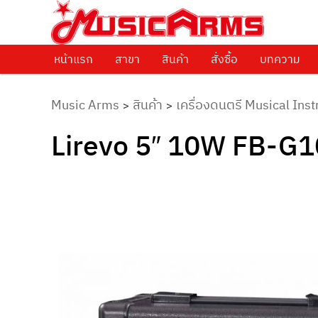
ศูนย์รวมครื่องดนตรีทุกชนิด ตั้งแต่เริ่มต้นถึงมืออาชีพ
Music Arms
หน้าแรก
Skip to primary content
สาขา
สินค้า
สั่งซื้อ
บทความ
Music Arms
สินค้า
เครื่องดนตรี Musical Ins
>
>
Lirevo 5″ 10W FB-G10