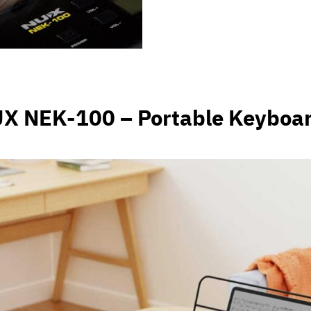
X NEK-100 – Portable Keyboa