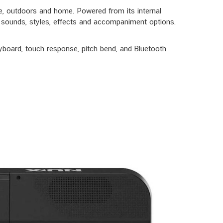
, outdoors and home. Powered from its internal
of sounds, styles, effects and accompaniment options.
 keyboard, touch response, pitch bend, and Bluetooth