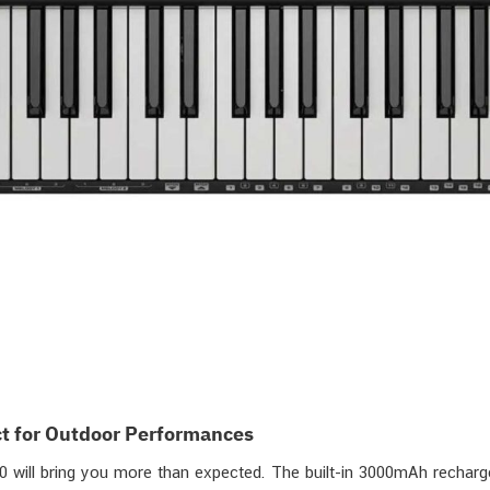
ct for Outdoor Performances
0 will bring you more than expected. The built-in 3000mAh recharg