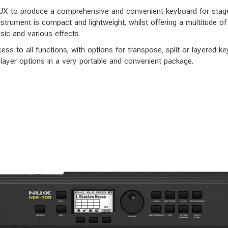
UX to produce a comprehensive and convenient keyboard for stage
instrument is compact and lightweight, whilst offering a multitude 
sic and various effects.
ccess to all functions, with options for transpose, split or layered
layer options in a very portable and convenient package.