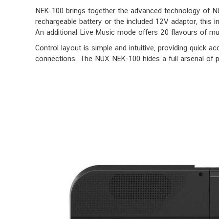
NEK-100 brings together the advanced technology of N
rechargeable battery or the included 12V adaptor, this 
An additional Live Music mode offers 20 flavours of mu
Control layout is simple and intuitive, providing quick a
connections. The NUX NEK-100 hides a full arsenal of p