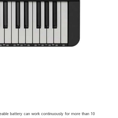
eable battery can work continuously for more than 10