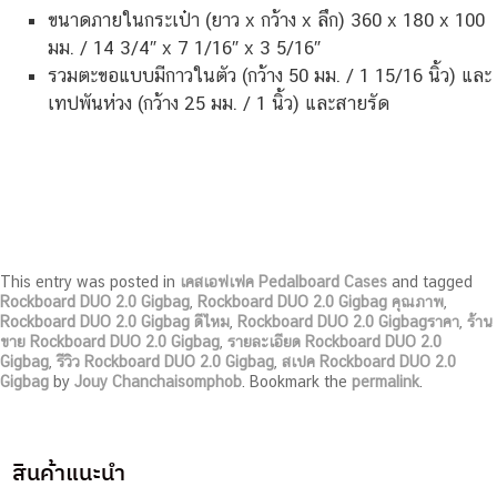
ขนาดภายในกระเป๋า (ยาว x กว้าง x ลึก) 360 x 180 x 100
มม. / 14 3/4″ x 7 1/16″ x 3 5/16″
รวมตะขอแบบมีกาวในตัว (กว้าง 50 มม. / 1 15/16 นิ้ว) และ
เทปพันห่วง (กว้าง 25 มม. / 1 นิ้ว) และสายรัด
This entry was posted in
เคสเอฟเฟค Pedalboard Cases
and tagged
Rockboard DUO 2.0 Gigbag
,
Rockboard DUO 2.0 Gigbag คุณภาพ
,
Rockboard DUO 2.0 Gigbag ดีไหม
,
Rockboard DUO 2.0 Gigbagราคา
,
ร้าน
ขาย Rockboard DUO 2.0 Gigbag
,
รายละเอียด Rockboard DUO 2.0
Gigbag
,
รีวิว Rockboard DUO 2.0 Gigbag
,
สเปค Rockboard DUO 2.0
Gigbag
by
Jouy Chanchaisomphob
. Bookmark the
permalink
.
สินค้าแนะนำ