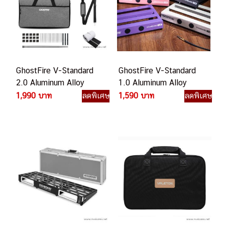
GhostFire V-Standard
GhostFire V-Standard
2.0 Aluminum Alloy
1.0 Aluminum Alloy
3.3lb Effect Pedalboard
2.75lb Effect
1,990 บาท
ลดพิเศษ
1,590 บาท
ลดพิเศษ
บอร์ดเอฟเฟค
Pedalboard บอร์ดเอฟเฟค