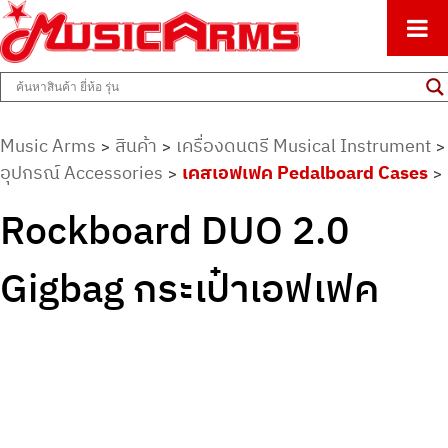
ศูนย์รวมครื่องดนตรีทุกชนิด ตั้งแต่เริ่มต้นถึงมืออาชีพ
Music Arms
Music Arms
สินค้า
เครื่องดนตรี Musical Instrument
>
>
>
อุปกรณ์ Accessories
เคสเอฟเฟค Pedalboard Cases
>
>
Rockboard DUO 2.0
Gigbag กระเป๋าเอฟเฟค