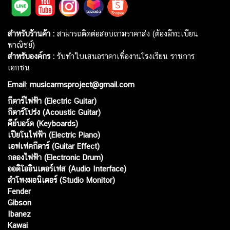
สำหรับร้านค้า :
สามารถติดต่อสอบถามราคาส่ง (ต้องมีทะเบียน
พาณิชย์)
สำหรับองค์กร :
รับทำใบเสนอราคาเพื่องานโรงเรียน ราชการ
เอกชน
Email
:
musicarmsproject@gmail.com
กีตาร์ไฟฟ้า (Electric Guitar)
กีตาร์โปร่ง (Acoustic Guitar)
คีย์บอร์ด (Keyboards)
เปียโนไฟฟ้า (Electric Piano)
เอฟเฟคกีตาร์ (Guitar Effect)
กลองไฟฟ้า (Electronic Drum)
ออดิโออินเตอร์เฟส (Audio Interface)
ลำโพงมอนิเตอร์ (Studio Monitor)
Fender
Gibson
Ibanez
Kawai