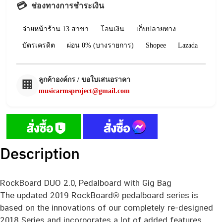
💳
ช่องทางการชำระเงิน
จ่ายหน้าร้าน 13 สาขา
โอนเงิน
เก็บปลายทาง
บัตรเครดิต
ผ่อน 0% (บางรายการ)
Shopee
Lazada
ลูกค้าองค์กร / ขอใบเสนอราคา
🏢
musicarmsproject@gmail.com
Description
RockBoard DUO 2.0, Pedalboard with Gig Bag
The updated 2019 RockBoard® pedalboard series is
based on the innovations of our completely re-designed
2018 Series and incorporates a lot of added features,