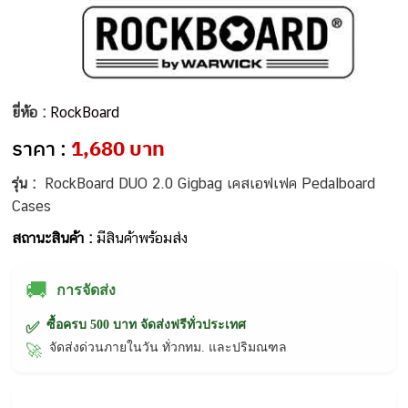
ยี่ห้อ :
RockBoard
ราคา :
1,680 บาท
รุ่น :
RockBoard DUO 2.0 Gigbag เคสเอฟเฟค Pedalboard
Cases
สถานะสินค้า :
มีสินค้าพร้อมส่ง
🚚
การจัดส่ง
ซื้อครบ 500 บาท จัดส่งฟรีทั่วประเทศ
✅
จัดส่งด่วนภายในวัน ทั่วกทม. และปริมณฑล
🚀