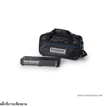
คลิ๊กที่ภาพเพื่อขยาย