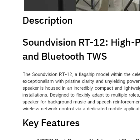
Description
Soundvision RT-12: High-
and Bluetooth TWS
The Soundvision RT-12, a flagship model within the cel
exceptionalism with pristine clarity and unyielding powe
speaker is housed in an incredibly compact and lightwei
installations. Designed to flexibly adapt to multiple ro
speaker for background music and speech reinforcement
wireless network control via a dedicated mobile applicat
Key Features