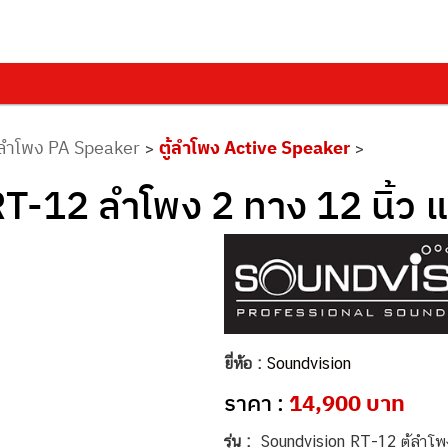
ลำโพง PA Speaker
ตู้ลำโพง Active Speaker
>
>
-12 ลำโพง 2 ทาง 12 นิ้ว แ
ยี่ห้อ :
Soundvision
ราคา :
14,900 บาท
รุ่น :
Soundvision RT-12 ตู้ลำโพ