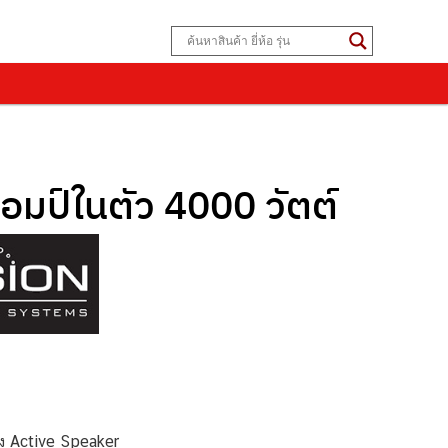
อมป์ในตัว 4000 วัตต์
ง Active Speaker