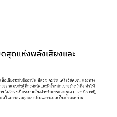
ีดสุดแห่งพลังเสียงและ
ื้อเสียงระดับมืออาชีพ มีความคมชัด เคลียร์ชัดเจน และทรง
รออกแบบตัวตู้ที่กะทัดรัดและมีน้ำหนักเบาอย่างน่าทึ่ง ทำให้
หลาย ไม่ว่าจะเป็นระบบเสียงสำหรับการแสดงสด (Live Sound),
ามารถในการควบคุมและปรับแต่งระบบเสียงทั้งหมดผ่าน