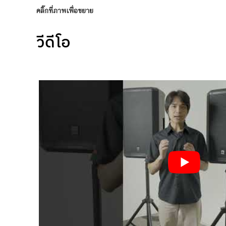
คลิ๊กที่ภาพเพื่อขยาย
วีดีโอ